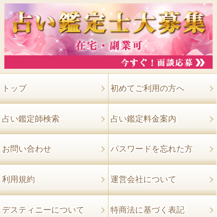
トップ
初めてご利用の方へ
占い鑑定師検索
占い鑑定料金案内
お問い合わせ
パスワードを忘れた方
利用規約
運営会社について
デスティニーについて
特商法に基づく表記