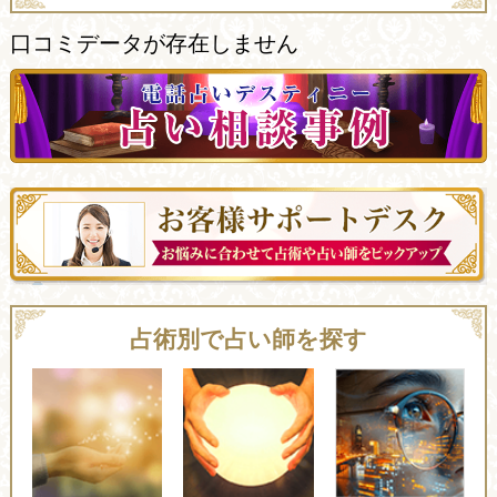
口コミデータが存在しません
占術別で占い師を探す