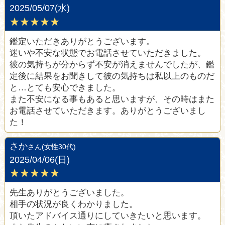
2025/05/07(水)
★★★★★
鑑定いただきありがとうございます。
迷いや不安な状態でお電話させていただきました。
彼の気持ちが分からず不安が消えませんでしたが、鑑
定後に結果をお聞きして彼の気持ちは私以上のものだ
と…とても安心できました。
また不安になる事もあると思いますが、その時はまた
お電話させていただきます。ありがとうございまし
た！
さか
さん(女性30代)
2025/04/06(日)
★★★★★
先生ありがとうございました。
相手の状況が良くわかりました。
頂いたアドバイス通りにしていきたいと思います。