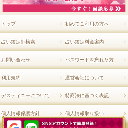
トップ
初めてご利用の方へ
占い鑑定師検索
占い鑑定料金案内
お問い合わせ
パスワードを忘れた方
利用規約
運営会社について
デスティニーについて
特商法に基づく表記
個人情報保護方針
個人情報取り扱い