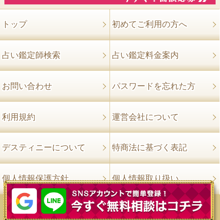
トップ
初めてご利用の方へ
占い鑑定師検索
占い鑑定料金案内
お問い合わせ
パスワードを忘れた方
利用規約
運営会社について
デスティニーについて
特商法に基づく表記
個人情報保護方針
個人情報取り扱い
©2008-2026 電話占いはデスティニー All rights reserved.