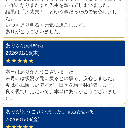
心配になりまたまた先生を頼ってしまいました。
結果は「大丈夫！」とゆう事だったので安心しまし
た。
いつも通り明るく元気に過ごします。
ありがとうございました。
あり
さん(女性50代)
2026/01/15(木)
★★★★★
本日はありがとうございました。
来月には状況が元に戻るとの事で、安心しました。
今は心底悔しいですが、日々を精一杯頑張ります。
良く視ていただいて、本当にありがとうございまし
た。
ありがとうございました。
さん(女性60代)
2026/01/09(金)
★★★★★