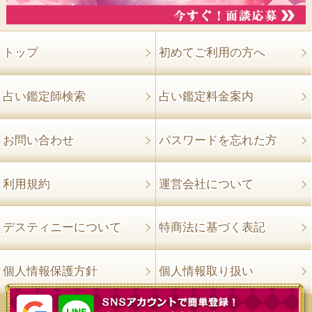
トップ
初めてご利用の方へ
占い鑑定師検索
占い鑑定料金案内
お問い合わせ
パスワードを忘れた方
利用規約
運営会社について
デスティニーについて
特商法に基づく表記
個人情報保護方針
個人情報取り扱い
©2008-2026 電話占いはデスティニー All rights reserved.