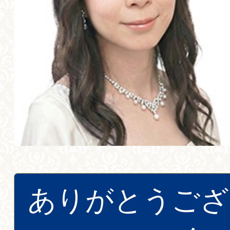
ありがとうござ