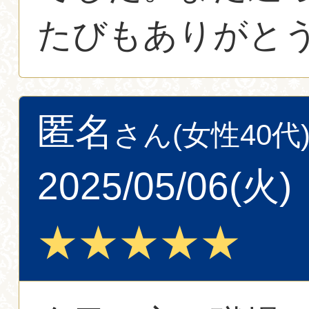
たびもありがとう
匿名
さん(女性40代
2025/05/06(火)
★★★★★