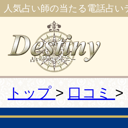
人気占い師の当たる電話占い
トップ
口コミ