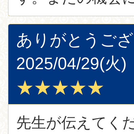
ありがとうござ
2025/04/29(火)
★★★★★
先生が伝えてく