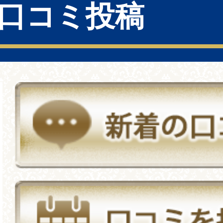
口コミ投稿