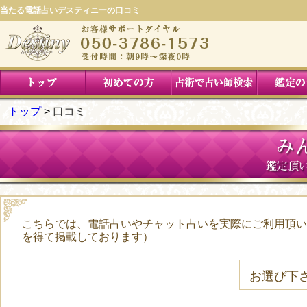
当たる電話占いデスティニーの口コミ
トップ
口コミ
み
鑑定頂
こちらでは、電話占いやチャット占いを実際にご利用頂い
を得て掲載しております）