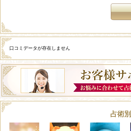
口コミデータが存在しません
占術