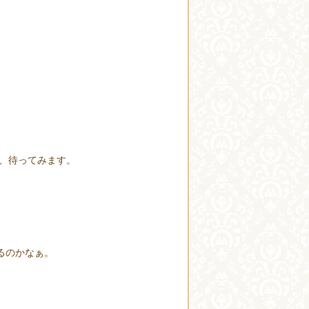
、待ってみます。
るのかなぁ。