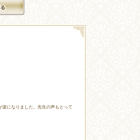
が楽になりました。先生の声もとって