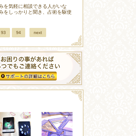
みを気軽に相談できる人がいな
みをしっかりと聞き、占術を駆使
next
93
94