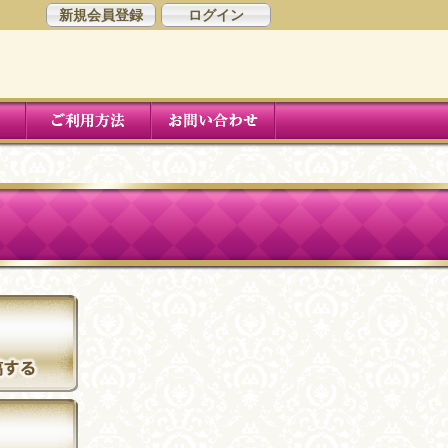
新規会員登録
ログイン