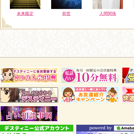
未来鑑定
前世
人間関係