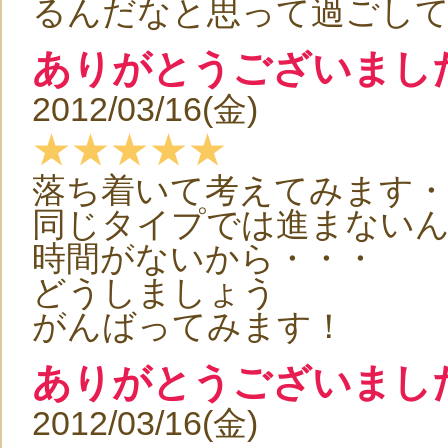
るんだなと思って過ごし
ありがとうございまし
2012/03/16(金)
★★★★★
落ち着いて考えてみます・
同じタイプでは進まないん
時間がないから・・・
どうしましょう
がんばってみます！
ありがとうございまし
2012/03/16(金)