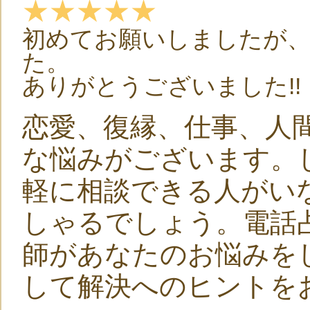
★★★★★
初めてお願いしましたが
た。
ありがとうございました!!
恋愛、復縁、仕事、人
な悩みがございます。
軽に相談できる人がい
しゃるでしょう。電話
師があなたのお悩みを
して解決へのヒントを