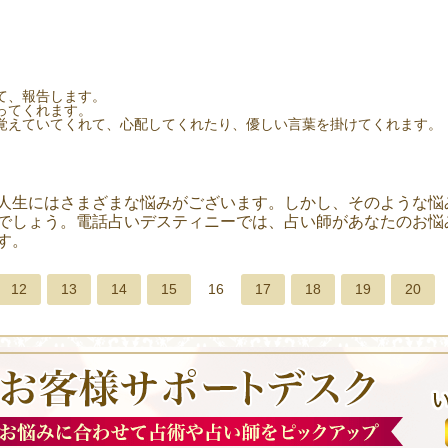
て、報告します。
ってくれます。
覚えていてくれて、心配してくれたり、優しい言葉を掛けてくれます。
人生にはさまざまな悩みがございます。しかし、そのような悩
でしょう。電話占いデスティニーでは、占い師があなたのお悩
す。
12
13
14
15
16
17
18
19
20