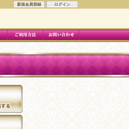
新規会員登録
ログイン