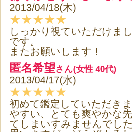
2013/04/18(木)
★★★★★
しっかり視ていただけま
です。
またお願いします！
匿名希望
さん(女性 40代)
2013/04/17(水)
★★★★★
初めて鑑定していただき
やすい、とても爽やかな先
てしまいすみませんでし