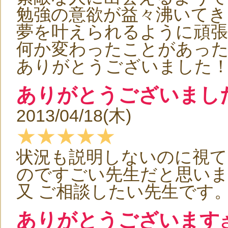
勉強の意欲が益々沸いてき
夢を叶えられるように頑
何か変わったことがあっ
ありがとうございました
ありがとうございまし
2013/04/18(木)
★★★★★
状況も説明しないのに視て
のですごい先生だと思い
又 ご相談したい先生です
ありがとうございます