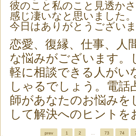
彼のこと私のこと見透か
感じ凄いなと思いました。
今日はありがとうござい
恋愛、復縁、仕事、人
な悩みがございます。
軽に相談できる人がい
しゃるでしょう。電話
師があなたのお悩みを
して解決へのヒントを
prev
1
2
…
73
74