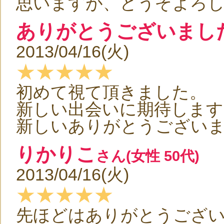
思いますが、どうぞよろ
ありがとうございまし
2013/04/16(火)
★★★★★
初めて視て頂きました。
新しい出会いに期待します
新しいありがとうござい
りかりこ
さん(女性 50代)
2013/04/16(火)
★★★★★
先ほどはありがとうござ