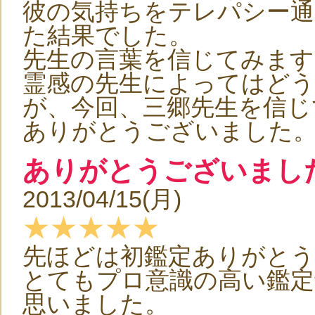
彼の気持ちをテレパシー通
た結果でした。
先生の言葉を信じてみます
霊感の先生によってはど
が、今回、三郷先生を信じ
ありがとうございました
ありがとうございまし
2013/04/15(月)
★★★★★
先ほどは初鑑定ありがと
とてもプロ意識の高い鑑定
思いました。