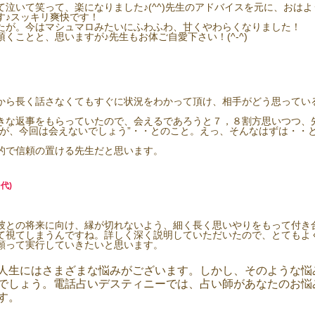
泣いて笑って、楽になりました♪(^^)先生のアドバイスを元に、おは
す♪スッキリ爽快です！
たが。今はマシュマロみたいにふわふわ、甘くやわらくなりました！
くことと、思いますが♪先生もお体ご自愛下さい！(^-^)
から長く話さなくてもすぐに状況をわかって頂け、相手がどう思ってい
きな返事をもらっていたので、会えるであろうと７，８割方思いつつ、先
すが、今回は会えないでしょう”・・とのこと。えっ、そんなはずは・・
的で信頼の置ける先生だと思います。
代)
彼との将来に向け、縁が切れないよう、細く長く思いやりをもって付き
て視てしまうんですね。詳しく深く説明していただいたので、とてもよ
願って実行していきたいと思います。
人生にはさまざまな悩みがございます。しかし、そのような悩
でしょう。電話占いデスティニーでは、占い師があなたのお悩
す。