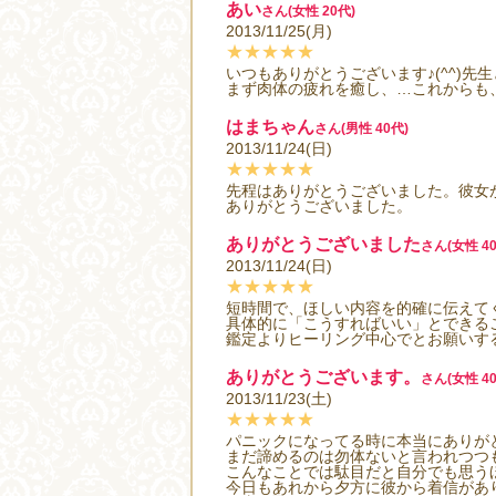
あい
さん(女性 20代)
2013/11/25(月)
★★★★★
いつもありがとうございます♪(^^)
まず肉体の疲れを癒し、…これからも、
はまちゃん
さん(男性 40代)
2013/11/24(日)
★★★★★
先程はありがとうございました。彼女
ありがとうございました。
ありがとうございました
さん(女性 40
2013/11/24(日)
★★★★★
短時間で、ほしい内容を的確に伝えて
具体的に「こうすればいい」とできる
鑑定よりヒーリング中心でとお願いす
ありがとうございます。
さん(女性 40
2013/11/23(土)
★★★★★
パニックになってる時に本当にありが
まだ諦めるのは勿体ないと言われつつ
こんなことでは駄目だと自分でも思う
今日もあれから夕方に彼から着信があ