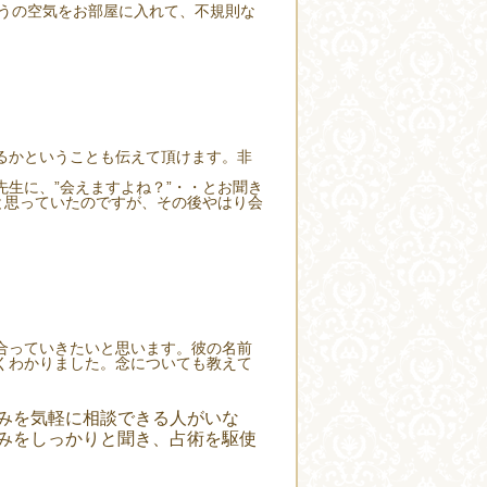
ようの空気をお部屋に入れて、不規則な
るかということも伝えて頂けます。非
生に、”会えますよね？”・・とお聞き
と思っていたのですが、その後やはり会
合っていきたいと思います。彼の名前
くわかりました。念についても教えて
みを気軽に相談できる人がいな
みをしっかりと聞き、占術を駆使