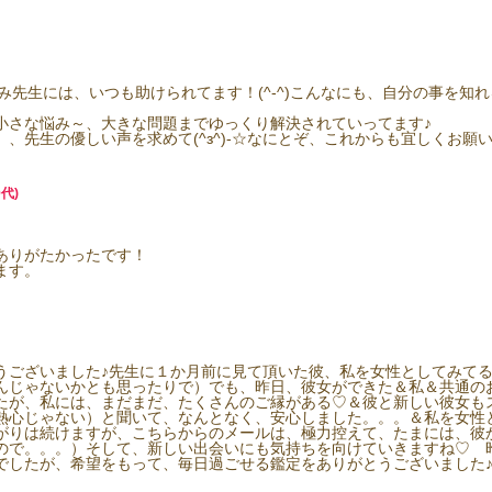
まゆみ先生には、いつも助けられてます！(^-^)こんなにも、自分の事を
小さな悩み～、大きな問題までゆっくり解決されていってます♪
、先生の優しい声を求めて(^з^)-☆なにとぞ、これからも宜しくお願
代)
ありがたかったです！
ます。
うございました♪先生に１か月前に見て頂いた彼、私を女性としてみて
んじゃないかとも思ったりで）でも、昨日、彼女ができた＆私＆共通の
たが、私には、まだまだ、たくさんのご縁がある♡＆彼と新しい彼女も
熱心じゃない）と聞いて、なんとなく、安心しました。。。＆私を女性
がりは続けますが、こちらからのメールは、極力控えて、たまには、彼
ので。。。）そして、新しい出会いにも気持ちを向けていきますね♡ 
でしたが、希望をもって、毎日過ごせる鑑定をありがとうございました