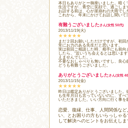
本日もありがとー御座いました。暗くて
生活ですが…青空に笑顔で、過ごしま
お話する前は、心が崖崩れの大雨でし
これから、年末にかけてお話し聞いて頂
有難うございました
さん(女性 50代)
2013/11/19(火)
★★★★★
まだ２回お願いしただけですが、初回
常にお力のある先生だと思います。
実は前回ご相談した時、相手にも前向
したら、”近いうち会えるとは思いま
えませんでした。。
不要なおしゃべりも無いですし、良心
どうも有難うございました。
ありがとうございました
さん(女性 40
2013/11/15(金)
★★★★★
昨日は鑑定ありがとうございました。
も生年月日も言っていないのに、すべ
いただきました。いい方向に行く事を
恋愛、復縁、仕事、人間関係など
い、とお困りの方もいらっしゃる
して解決へのヒントをお伝えしま