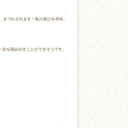
と、きづかされます！私の喜びを求め、
一歩を踏み出すことができそうです。