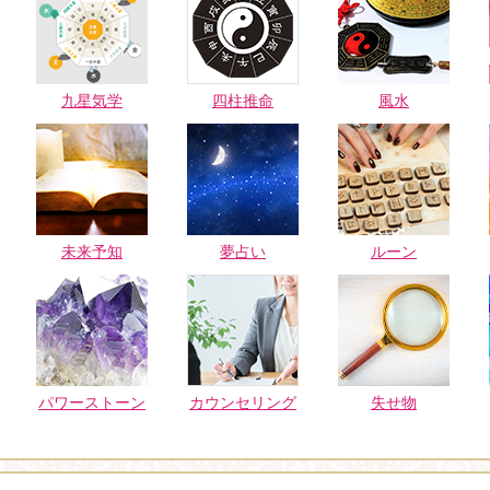
九星気学
四柱推命
風水
未来予知
夢占い
ルーン
パワーストーン
カウンセリング
失せ物