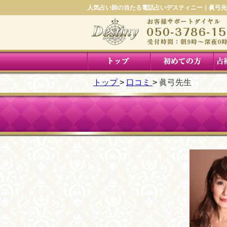
人気占い師の当たる電話占いデスティニー｜眞弓先
トップ
口コミ
眞弓先生