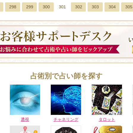
298
299
300
301
302
303
304
305
占術別で占い師を探す
透視
チャネリング
タロット