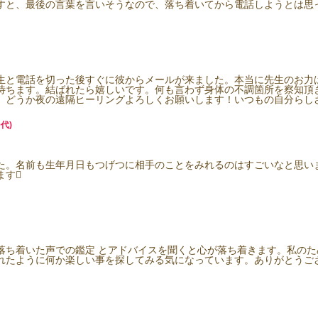
すと、最後の言葉を言いそうなので、落ち着いてから電話しようとは思
。
生と電話を切った後すぐに彼からメールが来ました。本当に先生のお力
待ちます。結ばれたら嬉しいです。何も言わず身体の不調箇所を察知頂
、どうか夜の遠隔ヒーリングよろしくお願いします！いつもの自分らしさ
代)
た。名前も生年月日もつげつに相手のことをみれるのはすごいなと思い
ます
落ち着いた声での鑑定 とアドバイスを聞くと心が落ち着きます。私の
れたように何か楽しい事を探してみる気になっています。ありがとうご