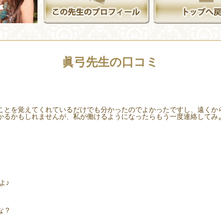
眞弓先生の口コミ
ことを覚えてくれているだけでも分かったのでよかったですし、遠くか
かるかもしれませんが、私が働けるようになったらもう一度連絡してみ
よ♪
な？