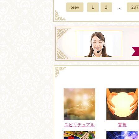
prev
1
2
…
297
スピリチュアル
霊視