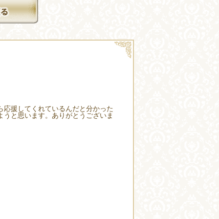
ら応援してくれているんだと分かった
ようと思います。ありがとうございま