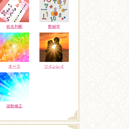
姓名判断
数秘学
オーラ
ツインレイ
波動修正