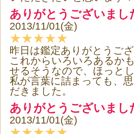
ありがとうございまし
2013/11/01(金)
★★★★★
昨日は鑑定ありがとうご
これからいろいろあるか
せるそうなので、ほっと
私が言葉に詰まっても、思
だきました。
ありがとうございまし
2013/11/01(金)
★★★★★