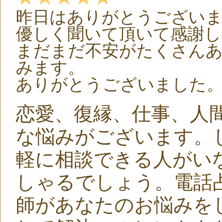
昨日はありがとうござい
優しく聞いて頂いて感謝し
まだまだ不安がたくさん
みます。
ありがとうございました
恋愛、復縁、仕事、人
な悩みがございます。
軽に相談できる人がい
しゃるでしょう。電話
師があなたのお悩みを