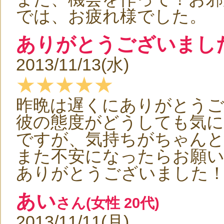
では、お疲れ様でした。
ありがとうございまし
2013/11/13(水)
★★★★★
昨晩は遅くにありがとう
彼の態度がどうしても気
ですが、気持ちがちゃん
また不安になったらお願
ありがとうございました
あい
さん(女性 20代)
2013/11/11(月)