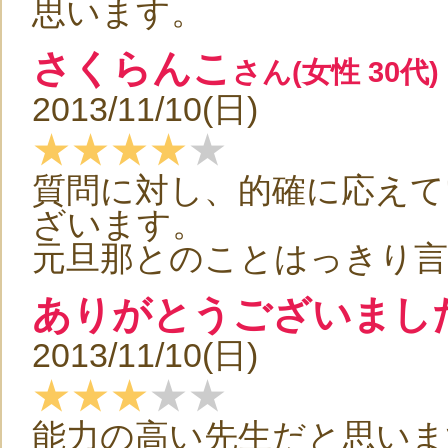
思います。
さくらんこ
さん(女性 30代)
2013/11/10(日)
★★★★
★
質問に対し、的確に応え
ざいます。
元旦那とのことはっきり
ありがとうございまし
2013/11/10(日)
★★★
★★
能力の高い先生だと思いま