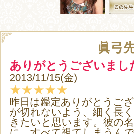
眞弓
ありがとうございまし
2013/11/15(金)
★★★★★
昨日は鑑定ありがとうござ
が切れないよう、細く長
きたいと思います。彼の名
に、すべて視てしまうん