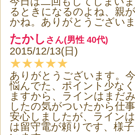
今日は二回もしてしまい
るときになるのよね、親
かね。ありがとうござい
たかし
さん(男性 40代)
2015/12/13(日)
★★★★★
ありがとうございます。
悩んでた、ポイント少な
ますから、ラインはまだ
したの気がついたから仕
安心しましたが、ライン
は留守電が頼りです、様子