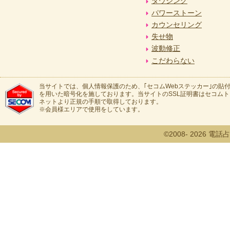
ダウジング
パワーストーン
カウンセリング
失せ物
波動修正
こだわらない
当サイトでは、個人情報保護のため、｢セコムWebステッカー｣の貼付
を用いた暗号化を施しております。当サイトのSSL証明書はセコム
ネットより正規の手順で取得しております。
※会員様エリアで使用をしています。
©2008- 2026 電話占