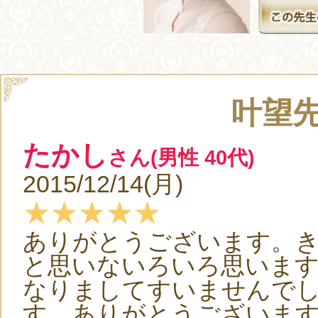
叶望
たかし
さん(男性 40代)
2015/12/14(月)
★★★★★
ありがとうございます。
と思いないろいろ思いま
なりましてすいませんで
す。ありがとうございま