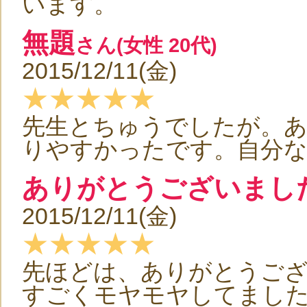
います。
無題
さん(女性 20代)
2015/12/11(金)
★★★★★
先生とちゅうでしたが。あ
りやすかったです。自分
ありがとうございまし
2015/12/11(金)
★★★★★
先ほどは、ありがとうご
すごくモヤモヤしてまし