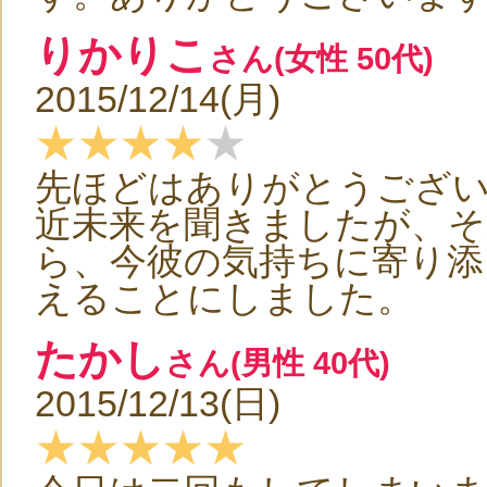
りかりこ
さん(女性 50代)
2015/12/14(月)
★★★★
★
先ほどはありがとうござ
近未来を聞きましたが、
ら、今彼の気持ちに寄り添
えることにしました。
たかし
さん(男性 40代)
2015/12/13(日)
★★★★★