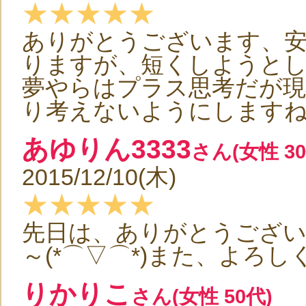
★★★★★
ありがとうございます、
りますが、短くしようと
夢やらはプラス思考だが
り考えないようにします
あゆりん3333
さん(女性 30
2015/12/10(木)
★★★★★
先日は、ありがとうございま
～(*⌒▽⌒*)また、よろしく
りかりこ
さん(女性 50代)