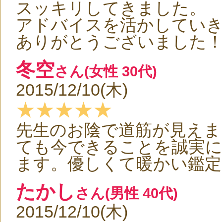
スッキリしてきました。
アドバイスを活かしてい
ありがとうございました
冬空
さん(女性 30代)
2015/12/10(木)
★★★★★
先生のお陰で道筋が見えま
ても今できることを誠実に
ます。優しくて暖かい鑑
たかし
さん(男性 40代)
2015/12/10(木)