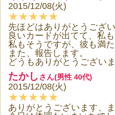
2015/12/08(火)
★★★★★
先ほどはありがとうござ
良いカードが出てて、私も
私もそうですが、彼も満
また、報告します。
どうもありがとうござい
たかし
さん(男性 40代)
2015/12/08(火)
★★★★★
ありがとうございます、