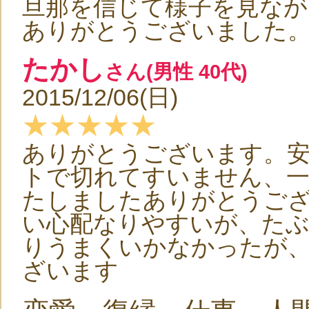
旦那を信じて様子を見なが
ありがとうございました
たかし
さん(男性 40代)
2015/12/06(日)
★★★★★
ありがとうございます。
トで切れてすいません、
たしましたありがとうご
い心配なりやすいが、たぶ
りうまくいかなかったが
ざいます