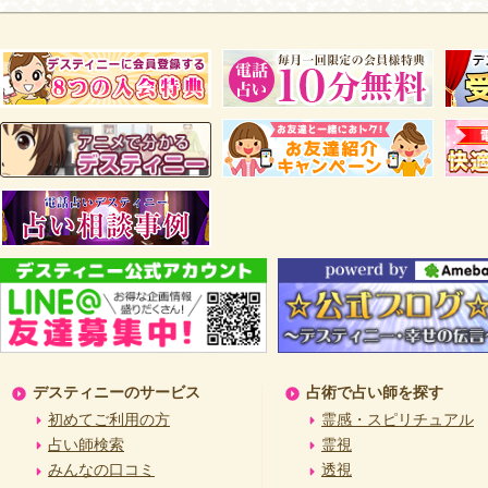
デスティニーのサービス
占術で占い師を探す
初めてご利用の方
霊感・スピリチュアル
占い師検索
霊視
みんなの口コミ
透視