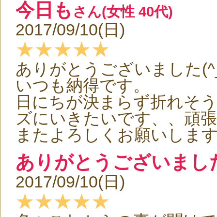
今日も
さん(女性 40代)
2017/09/10(日)
★★★★★
ありがとうございました(^_
いつも納得です。
日にちが決まらず折れそ
ズにいきたいです、、頑張りま
またよろしくお願いしま
ありがとうございまし
2017/09/10(日)
★★★★★