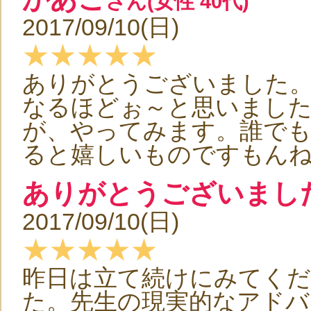
さん(女性 40代)
2017/09/10(日)
★★★★★
ありがとうございました
なるほどぉ～と思いまし
が、やってみます。誰で
ると嬉しいものですもん
ありがとうございまし
2017/09/10(日)
★★★★★
昨日は立て続けにみてく
た。先生の現実的なアドバ