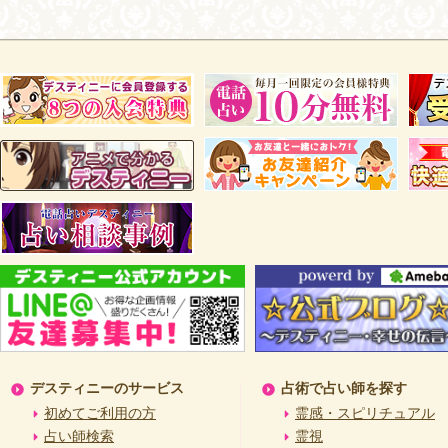
デスティニーのサービス
占術で占い師を探す
初めてご利用の方
霊感・スピリチュアル
占い師検索
霊視