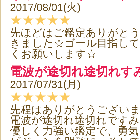
2017/08/01(火)
★★★★★
先ほどはご鑑定ありがと
きました☆ゴール目指して
くお願いします☆
電波が途切れ途切れす
2017/07/31(月)
★★★★★
先程はありがとうござい
電波が途切れ途切れですみ
優しく力強い鑑定で、勇気