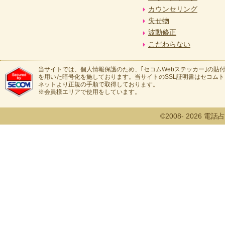
カウンセリング
失せ物
波動修正
こだわらない
当サイトでは、個人情報保護のため、｢セコムWebステッカー｣の貼付
を用いた暗号化を施しております。当サイトのSSL証明書はセコム
ネットより正規の手順で取得しております。
※会員様エリアで使用をしています。
©2008- 2026 電話占