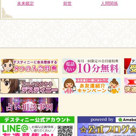
未来鑑定
前世
人間関係