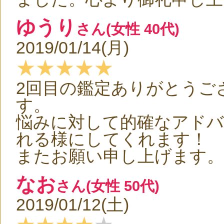
ゆうり
さん(女性 40代)
2019/01/14(月)
★★★★★
2回目の鑑定ありがとうご
す。
悩みに対して的確なアドバ
れる様にしてくれます！
またお願い申し上げます。
なお
さん(女性 50代)
2019/01/12(土)