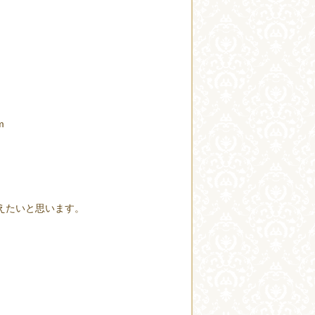
m
えたいと思います。