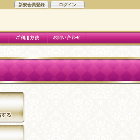
新規会員登録
ログイン