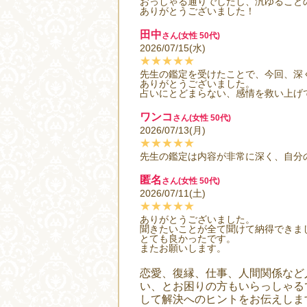
おっしゃる通りでしたし、汎ゆること
ありがとうございました！
田中
さん(女性 50代)
2026/07/15(水)
★★★★★
先生の鑑定を受けたことで、今回、深
ありがとうございました。
占いにとどまらない、感情を救い上げ
ワンコ
さん(女性 50代)
2026/07/13(月)
★★★★★
先生の鑑定は内容が非常に深く、自分
匿名
さん(女性 50代)
2026/07/11(土)
★★★★★
ありがとうございました。
聞きたいことが全て聞けて納得できま
とても良かったです。
またお願いします。
恋愛、復縁、仕事、人間関係など
い、とお困りの方もいらっしゃる
して解決へのヒントをお伝えしま