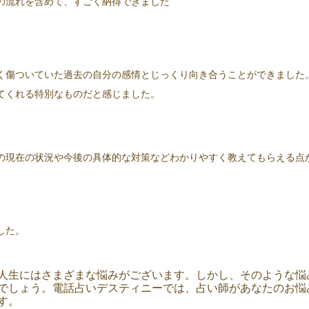
の流れを含めて、すごく納得できました
く傷ついていた過去の自分の感情とじっくり向き合うことができました
てくれる特別なものだと感じました。
の現在の状況や今後の具体的な対策などわかりやすく教えてもらえる点
した。
人生にはさまざまな悩みがございます。しかし、そのような悩
でしょう。電話占いデスティニーでは、占い師があなたのお悩
す。