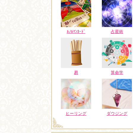
ﾙﾉﾙﾏﾝｶｰﾄﾞ
占星術
易
算命学
ヒーリング
ダウジング