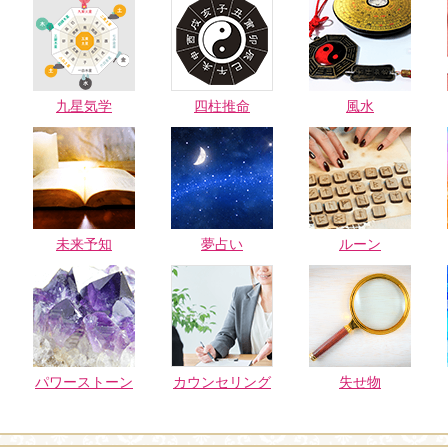
九星気学
四柱推命
風水
未来予知
夢占い
ルーン
パワーストーン
カウンセリング
失せ物