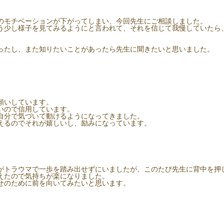
のモチベーションが下がってしまい、今回先生にご相談しました。
う少し様子を見てみるようにと言われて、それを信じて我慢していたら
ったし、また知りたいことがあったら先生に聞きたいと思いました。
願いしています。
いので信用しています。
自分で気づいて動けるようになってきました。
えるのでそれが嬉しいし、励みになっています。
がトラウマで一歩を踏み出せずにいましたが、このたび先生に背中を押
えたので気持ちが楽になりました。
せのために前を向いてみたいと思います。