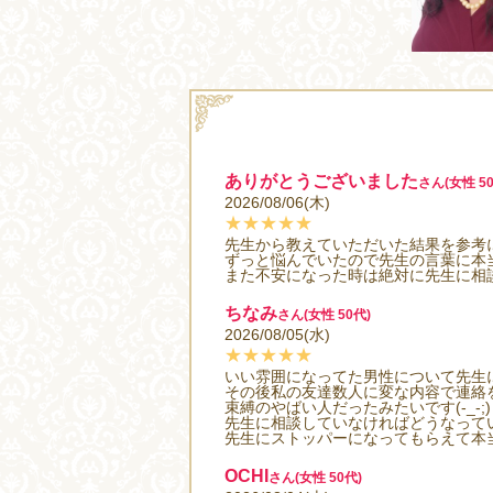
ありがとうございました
さん(女性 50
2026/08/06(木)
★★★★★
先生から教えていただいた結果を参考
ずっと悩んでいたので先生の言葉に本
また不安になった時は絶対に先生に相
ちなみ
さん(女性 50代)
2026/08/05(水)
★★★★★
いい雰囲になってた男性について先生
その後私の友達数人に変な内容で連絡
束縛のやばい人だったみたいです(-_-;)
先生に相談していなければどうなって
先生にストッパーになってもらえて本
OCHI
さん(女性 50代)