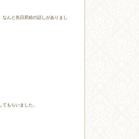
、なんと先日昇給の話しがありまし
してもらいました。