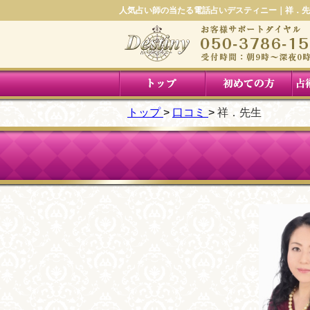
人気占い師の当たる電話占いデスティニー｜祥．先
トップ
口コミ
祥．先生