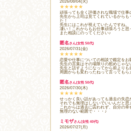
2026/08/04(火)
★★★★★
頑張っても全く評価されな職場で仕事
先生から上司は見てくれているからも
た！
先生にはこれが視えていたんですね。
凄い！これからもお仕事頑張ろうと思
また相談にのってください♪
匿名
さん(女性 50代)
2026/07/31(金)
★★★★★
恋愛や仕事についての相談で鑑定をお
先生の言葉はその場限りの慰めじゃな
先生と話すようになってから前よりも
周囲からも変わったねって言ってもら
匿名
さん(女性 50代)
2026/07/30(木)
★★★★★
せっかく良い話があっても過去の失恋
それでも無理はしないでいいんだと思
これからは過去に囚われず、自分の幸
無理のない範囲で・・・♪
ミモザ
さん(女性 40代)
2026/07/27(月)