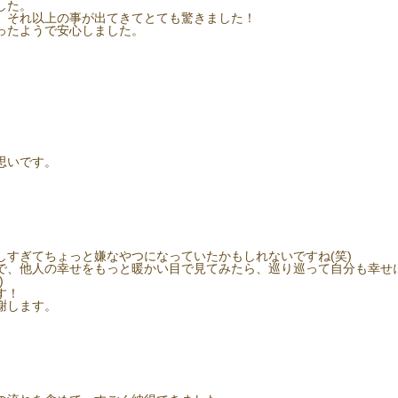
した。
、それ以上の事が出てきてとても驚きました！
ったようで安心しました。
。
思いです。
しすぎてちょっと嫌なやつになっていたかもしれないですね(笑)
で、他人の幸せをもっと暖かい目で見てみたら、巡り巡って自分も幸せ
)
す！
謝します。