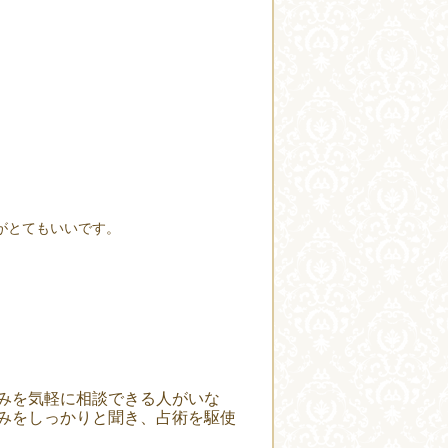
。
がとてもいいです。
みを気軽に相談できる人がいな
みをしっかりと聞き、占術を駆使