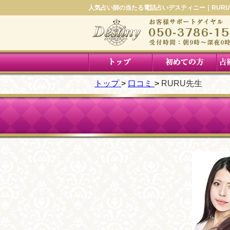
人気占い師の当たる電話占いデスティニー｜RUR
トップ
口コミ
RURU先生