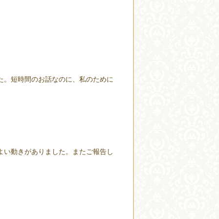
た。短時間のお話なのに、私のために
よい動きがありました。またご報告し