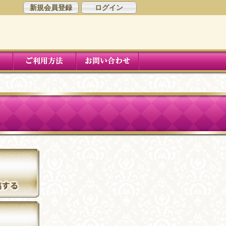
新規会員登録
ログイン