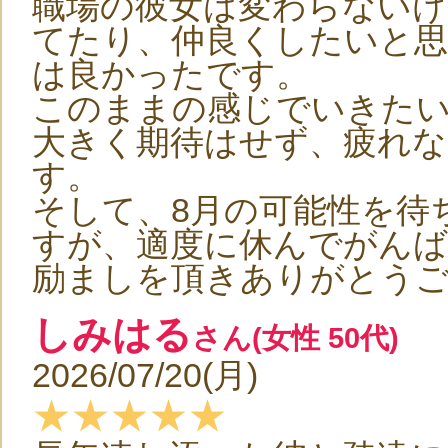
職場の彼女は変わらないけ
てたり、仲良くしたいと
は良かったです。
このままの感じでいきた
大きく期待はせず、疲れ
す。
そして、8月の可能性を待
すが、適度に休んでがん
励ましを頂きありがとうご
しみはる
さん(女性 50代)
2026/07/20(月)
★★★★★