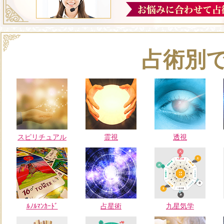
占術別
スピリチュアル
霊視
透視
ﾙﾉﾙﾏﾝｶｰﾄﾞ
占星術
九星気学