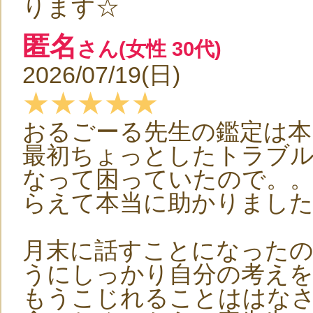
ります☆
匿名
さん(女性 30代)
2026/07/19(日)
★★★★★
おるごーる先生の鑑定は本
最初ちょっとしたトラブ
なって困っていたので。。
らえて本当に助かりまし
月末に話すことになった
うにしっかり自分の考え
もうこじれることははな