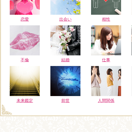
恋愛
出会い
相性
不倫
結婚
仕事
未来鑑定
前世
人間関係