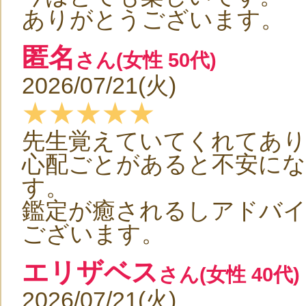
ありがとうございます。
匿名
さん(女性 50代)
2026/07/21(火)
★★★★★
先生覚えていてくれてあ
心配ごとがあると不安に
す。
鑑定が癒されるしアドバ
ございます。
エリザベス
さん(女性 40代)
2026/07/21(火)