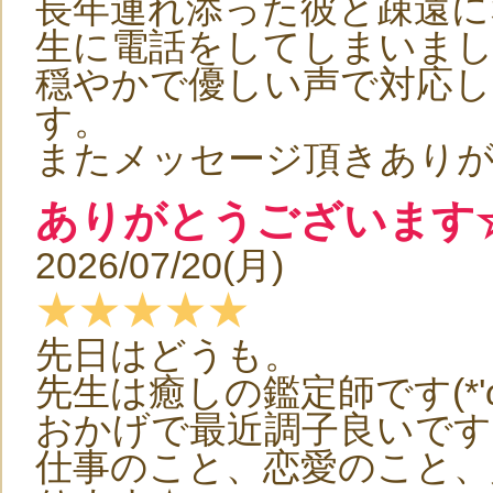
長年連れ添った彼と疎遠に
生に電話をしてしまいま
穏やかで優しい声で対応
す。
またメッセージ頂きあり
ありがとうございます
2026/07/20(月)
★★★★★
先日はどうも。
先生は癒しの鑑定師です(*'ω'
おかげで最近調子良いです
仕事のこと、恋愛のこと、