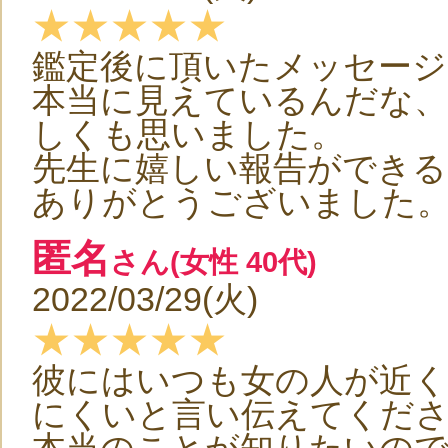
★★★★★
鑑定後に頂いたメッセー
本当に見えているんだな、
しくも思いました。
先生に嬉しい報告ができる
ありがとうございました
匿名
さん(女性 40代)
2022/03/29(火)
★★★★★
彼にはいつも女の人が近
にくいと言い伝えてくだ