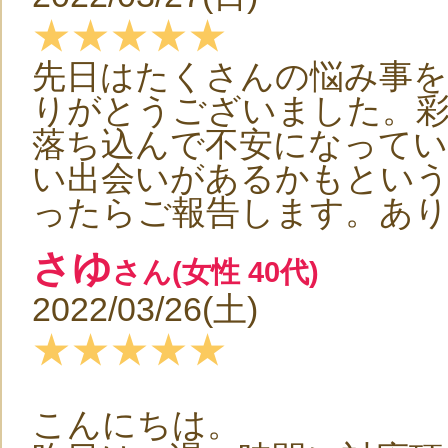
★★★★★
先日はたくさんの悩み事を
りがとうございました。
落ち込んで不安になってい
い出会いがあるかもとい
ったらご報告します。あ
さゆ
さん(女性 40代)
2022/03/26(土)
★★★★★
こんにちは。