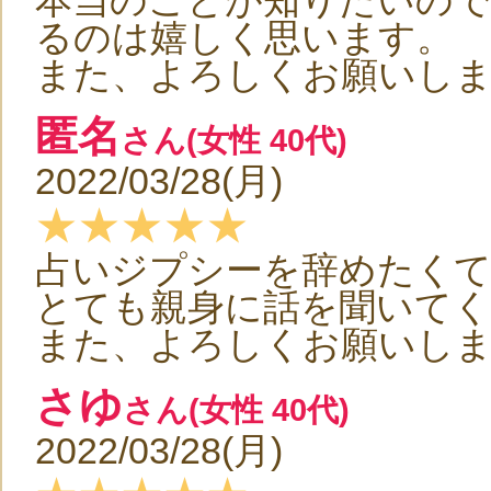
本当のことが知りたいの
るのは嬉しく思います。
また、よろしくお願いし
匿名
さん(女性 40代)
2022/03/28(月)
★★★★★
占いジプシーを辞めたく
とても親身に話を聞いて
また、よろしくお願いし
さゆ
さん(女性 40代)
2022/03/28(月)