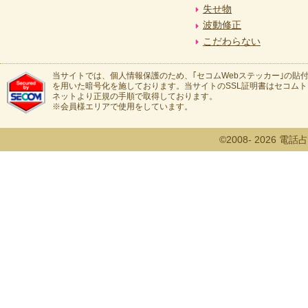
失せ物
波動修正
こだわらない
当サイトでは、個人情報保護のため、｢セコムWebステッカー｣の貼付
を用いた暗号化を施しております。当サイトのSSL証明書はセコム
ネットより正規の手順で取得しております。
※会員様エリアで使用をしています。
©2008- 2026 電話占