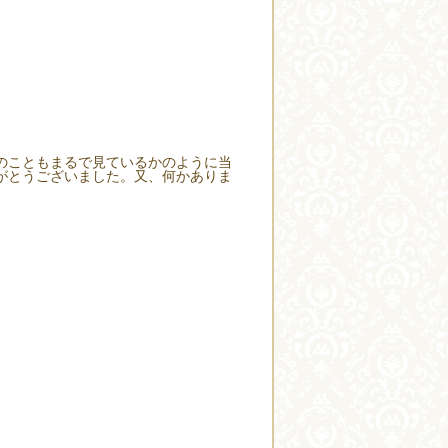
のこともまるで見ているかのように当
がとうございました。又、何かありま