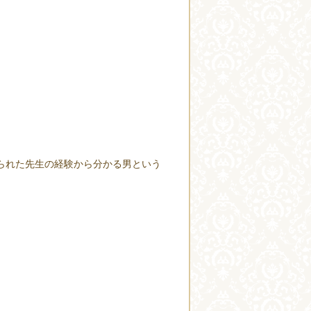
られた先生の経験から分かる男という