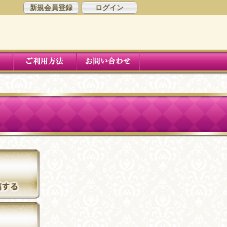
新規会員登録
ログイン