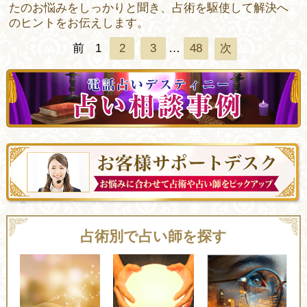
たのお悩みをしっかりと聞き、占術を駆使して解決へ
のヒントをお伝えします。
前
1
2
3
…
48
次
占術別で占い師を探す