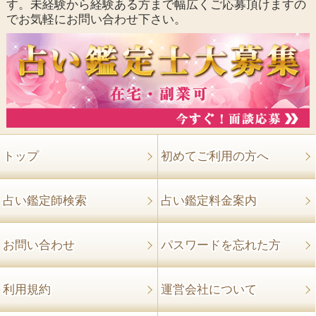
す。未経験から経験ある方まで幅広くご応募頂けますの
でお気軽にお問い合わせ下さい。
トップ
初めてご利用の方へ
占い鑑定師検索
占い鑑定料金案内
お問い合わせ
パスワードを忘れた方
利用規約
運営会社について