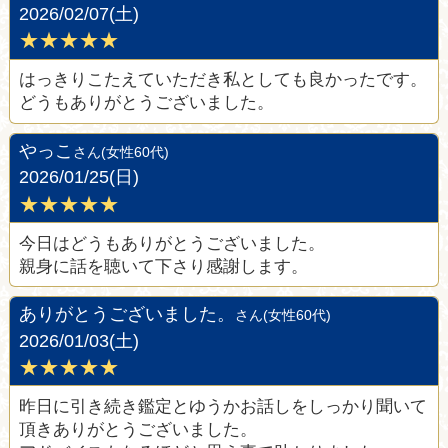
2026/02/07(土)
★★★★★
はっきりこたえていただき私としても良かったです。
どうもありがとうございました。
やっこ
さん(女性60代)
2026/01/25(日)
★★★★★
今日はどうもありがとうございました。
親身に話を聴いて下さり感謝します。
ありがとうございました。
さん(女性60代)
2026/01/03(土)
★★★★★
昨日に引き続き鑑定とゆうかお話しをしっかり聞いて
頂きありがとうございました。