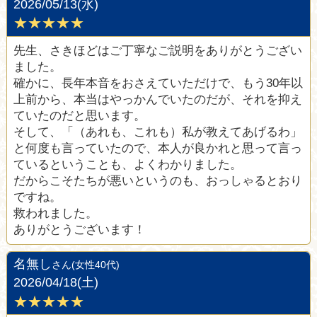
2026/05/13(水)
★★★★★
先生、さきほどはご丁寧なご説明をありがとうござい
ました。
確かに、長年本音をおさえていただけで、もう30年以
上前から、本当はやっかんでいたのだが、それを抑え
ていたのだと思います。
そして、「（あれも、これも）私が教えてあげるわ」
と何度も言っていたので、本人が良かれと思って言っ
ているということも、よくわかりました。
だからこそたちが悪いというのも、おっしゃるとおり
ですね。
救われました。
ありがとうございます！
名無し
さん(女性40代)
2026/04/18(土)
★★★★★