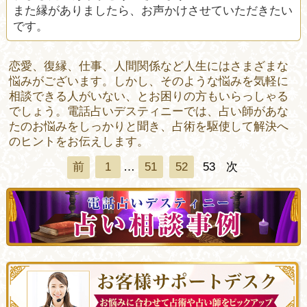
また縁がありましたら、お声かけさせていただきたい
です。
恋愛、復縁、仕事、人間関係など人生にはさまざまな
悩みがございます。しかし、そのような悩みを気軽に
相談できる人がいない、とお困りの方もいらっしゃる
でしょう。電話占いデスティニーでは、占い師があな
たのお悩みをしっかりと聞き、占術を駆使して解決へ
のヒントをお伝えします。
1
…
51
52
53
次
前