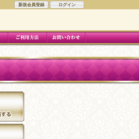
新規会員登録
ログイン