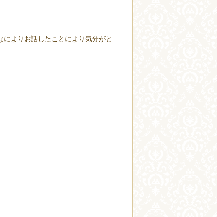
なによりお話したことにより気分がと