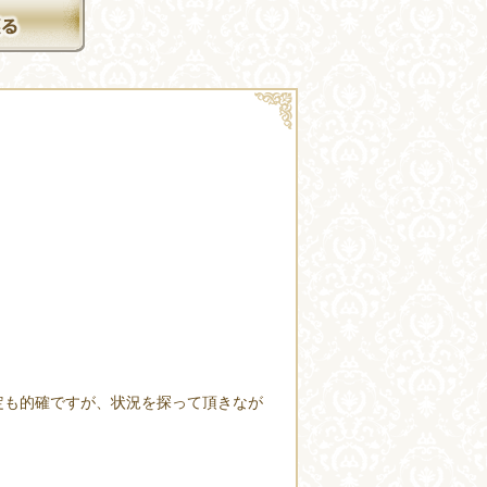
定も的確ですが、状況を探って頂きなが