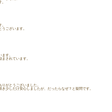
す。
す。
とうございます。
います。
励まされています。
ありがとうございました。
頂き少しだけ安心しましたが、だったらなぜ？と疑問です。