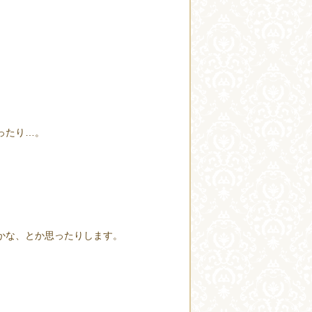
ったり…。
かな、とか思ったりします。