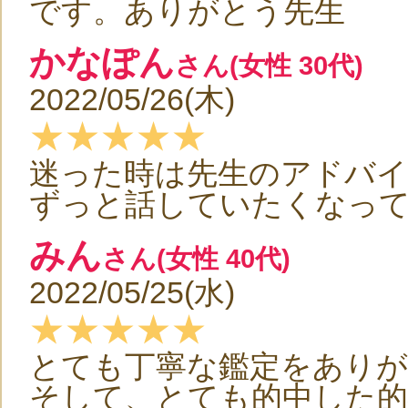
です。ありがとう先生
かなぽん
さん(女性 30代)
2022/05/26(木)
★★★★★
迷った時は先生のアドバ
ずっと話していたくなっ
みん
さん(女性 40代)
2022/05/25(水)
★★★★★
とても丁寧な鑑定をあり
そして、とても的中した