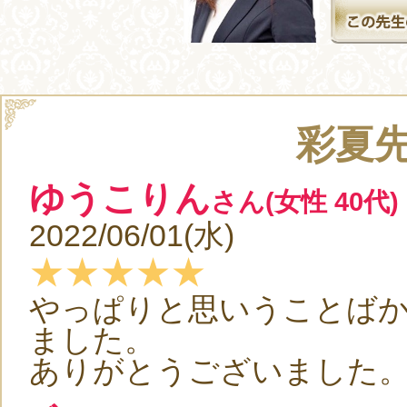
彩夏
ゆうこりん
さん(女性 40代)
2022/06/01(水)
★★★★★
やっぱりと思いうことば
ました。
ありがとうございました