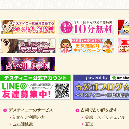
デスティニーのサービス
占術で占い師を探す
初めてご利用の方
霊感・スピリチュアル
占い師検索
霊視