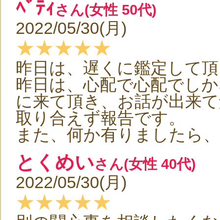
ﾍﾞﾃｨ
さん(女性 50代)
2022/05/30(月)
★★★★★
昨日は、遅くに鑑定して頂
昨日は、心配で心配でしか
に来て頂き、お話が出来て
取り合えず報告です。
また、何か有りましたら
とくめい
さん(女性 40代)
2022/05/30(月)
★★★★★