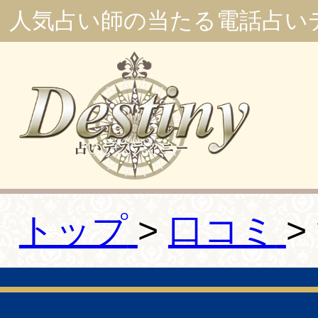
人気占い師の当たる電話占い
トップ
口コミ