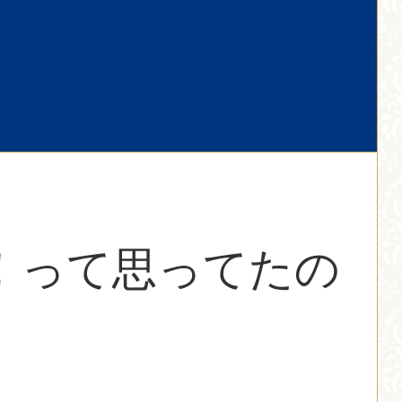
！って思ってたの