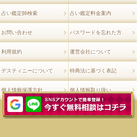
占い鑑定師検索
占い鑑定料金案内
お問い合わせ
パスワードを忘れた方
利用規約
運営会社について
デスティニーについて
特商法に基づく表記
個人情報保護方針
個人情報取り扱い
©2008-2026 電話占いはデスティニー All rights reserved.