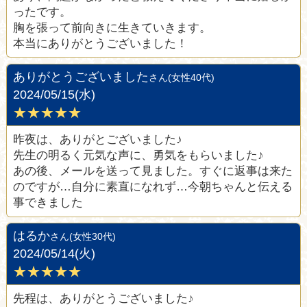
ったです。
胸を張って前向きに生きていきます。
本当にありがとうございました！
ありがとうございました
さん(女性40代)
2024/05/15(水)
★★★★★
昨夜は、ありがとございました♪
先生の明るく元気な声に、勇気をもらいました♪
あの後、メールを送って見ました。すぐに返事は来た
のですが…自分に素直になれず…今朝ちゃんと伝える
事できました
はるか
さん(女性30代)
2024/05/14(火)
★★★★★
先程は、ありがとうございました♪