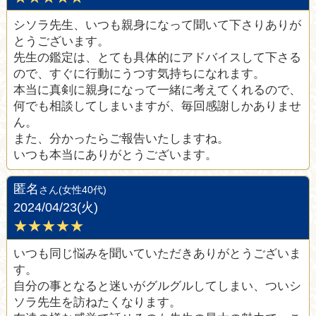
シソラ先生、いつも親身になって聞いて下さりありが
とうございます。
先生の鑑定は、とても具体的にアドバイスして下さる
ので、すぐに行動にうつす気持ちになれます。
本当に真剣に親身になって一緒に考えてくれるので、
何でも相談してしまいますが、毎回感謝しかありませ
ん。
また、分かったらご報告いたしますね。
いつも本当にありがとうございます。
匿名
さん(女性40代)
2024/04/23(火)
★★★★★
いつも同じ悩みを聞いていただきありがとうございま
す。
自分の事となると迷いがグルグルしてしまい、ついシ
ソラ先生を訪ねたくなります。