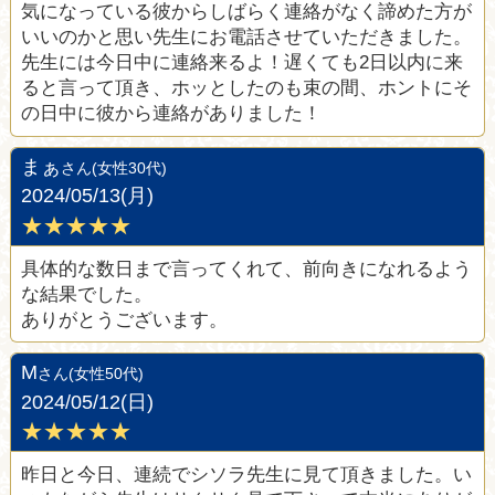
気になっている彼からしばらく連絡がなく諦めた方が
いいのかと思い先生にお電話させていただきました。
先生には今日中に連絡来るよ！遅くても2日以内に来
ると言って頂き、ホッとしたのも束の間、ホントにそ
の日中に彼から連絡がありました！
まぁ
さん(女性30代)
2024/05/13(月)
★★★★★
具体的な数日まで言ってくれて、前向きになれるよう
な結果でした。
ありがとうございます。
M
さん(女性50代)
2024/05/12(日)
★★★★★
昨日と今日、連続でシソラ先生に見て頂きました。い