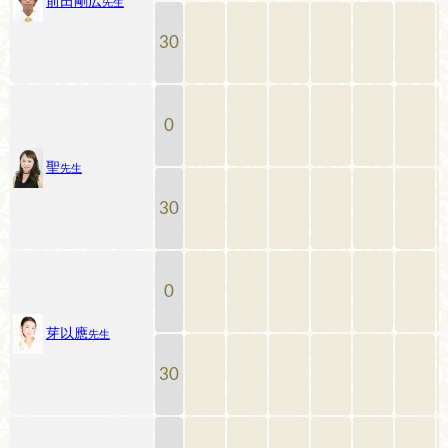
前田剛広
先生
30
0
聖
先生
30
0
芽以應
先生
30