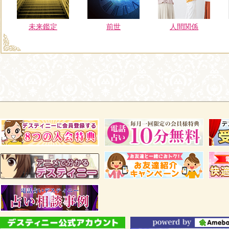
未来鑑定
前世
人間関係