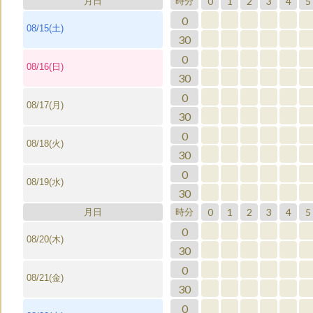
0
1
2
3
4
5
月日
時分
0
08/15(土)
30
0
08/16(日)
30
0
08/17(月)
30
0
08/18(火)
30
0
08/19(水)
30
0
1
2
3
4
5
月日
時分
0
08/20(木)
30
0
08/21(金)
30
0