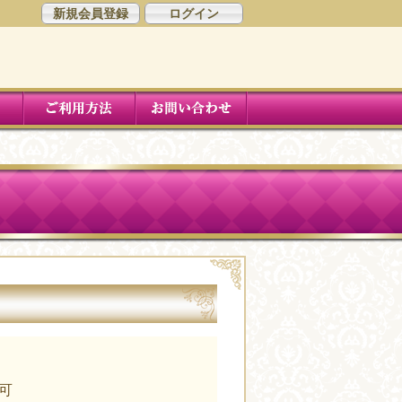
新規会員登録
ログイン
可