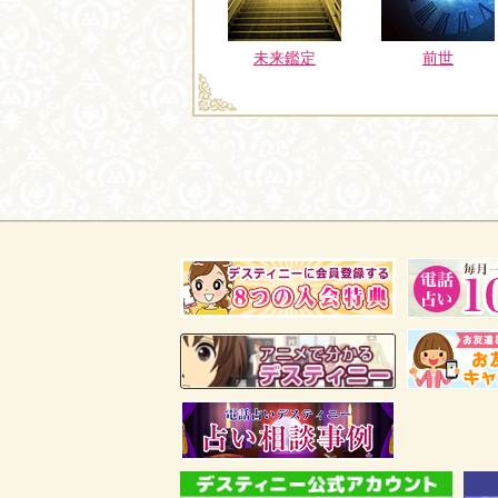
未来鑑定
前世