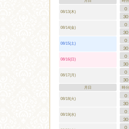
月日
時
0
08/13(木)
30
0
08/14(金)
30
0
08/15(土)
30
0
08/16(日)
30
0
08/17(月)
30
月日
時
0
08/18(火)
30
0
08/19(水)
30
0