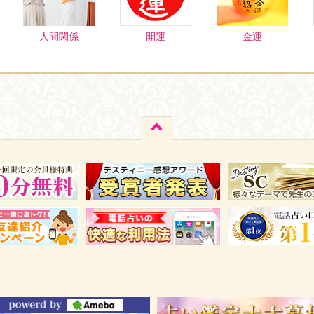
人間関係
開運
金運