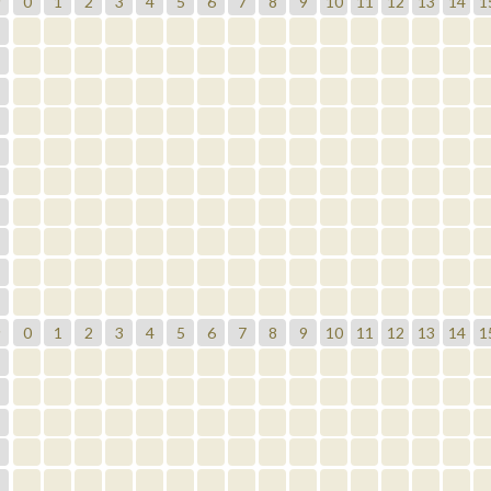
0
1
2
3
4
5
6
7
8
9
10
11
12
13
14
1
分
0
1
2
3
4
5
6
7
8
9
10
11
12
13
14
1
分