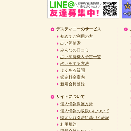
デスティニーのサービス
初めてご利用の方
占い師検索
みんなの口コミ
占い師待機＆予定一覧
占いをする方法
よくある質問
鑑定料金案内
新規会員登録
サイトについて
個人情報保護方針
個人情報の取扱いについて
特定商取引法に基づく表記
利用規約