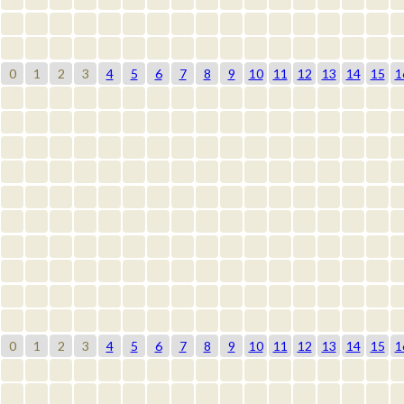
0
1
2
3
4
5
6
7
8
9
10
11
12
13
14
15
1
0
1
2
3
4
5
6
7
8
9
10
11
12
13
14
15
1