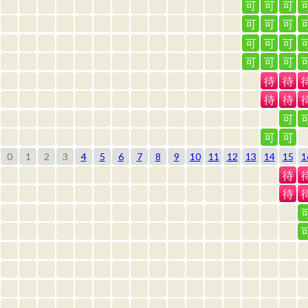
可
可
可
可
可
可
可
可
可
可
可
可
待
待
待
待
可
可
可
0
1
2
3
4
5
6
7
8
9
10
11
12
13
14
15
1
待
待