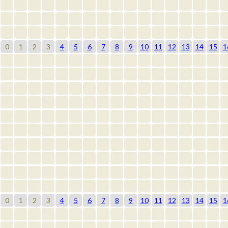
0
1
2
3
4
5
6
7
8
9
10
11
12
13
14
15
1
0
1
2
3
4
5
6
7
8
9
10
11
12
13
14
15
1