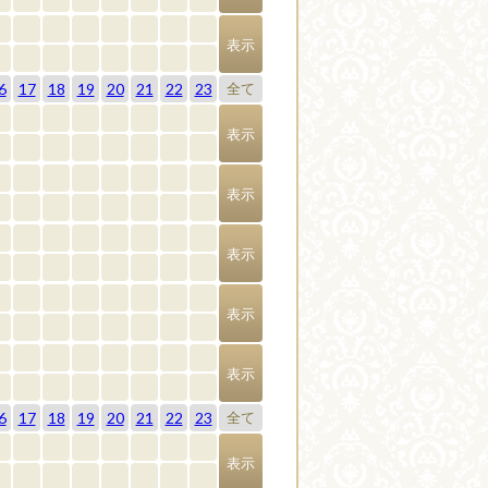
表示
6
17
18
19
20
21
22
23
全て
表示
表示
表示
表示
表示
6
17
18
19
20
21
22
23
全て
表示