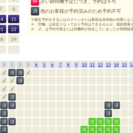
待
占い師待機予定につき、予約は不可
7
8
済
他のお客様が予約済みのため予約不可
14
15
※鑑定予約をするにはログインまたは新規会員登録が必要にな
※「空欄」は未定となっており予約はできませんが、後刻更新
21
22
※「〆」は予約可能または待機枠が存在していましたが時間経
28
29
0
1
2
3
4
5
6
7
8
9
10
11
12
13
14
15
1
〆
済
済
〆
〆
〆
済
〆
〆
〆
済
済
済
済
済
済
済
済
済
可
可
可
可
済
可
可
可
可
可