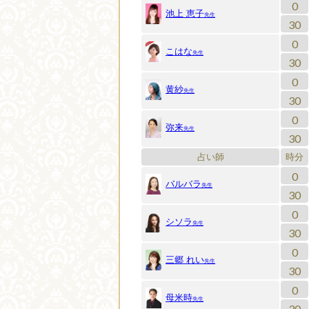
0
池上 恵子
先生
30
0
こはな
先生
30
0
黄紗
先生
30
0
弥来
先生
30
占い師
時分
0
バルバラ
先生
30
0
シソラ
先生
30
0
三郷 れい
先生
30
0
母米時
先生
30