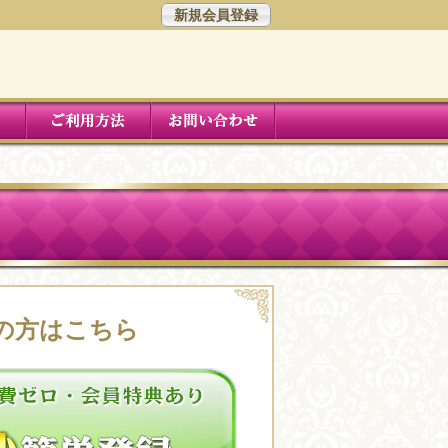
新規会員登録
の方はこちら