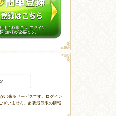
ンが出来るサービスです。ログイン
はございません。必要最低限の情報