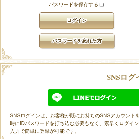
パスワードを保存する
パスワードを忘れた方
SNSログ
SNSログインは、お客様が既にお持ちのSNSアカウン
時にIDパスワードを打ち込む必要もなく、素早くログイ
入力で簡単に登録が可能です。