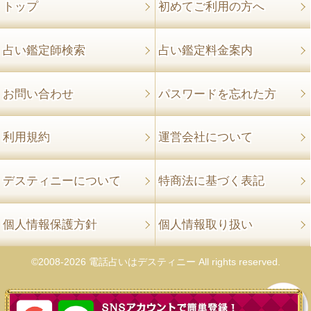
トップ
初めてご利用の方へ
占い鑑定師検索
占い鑑定料金案内
お問い合わせ
パスワードを忘れた方
利用規約
運営会社について
デスティニーについて
特商法に基づく表記
個人情報保護方針
個人情報取り扱い
©2008-2026 電話占いはデスティニー All rights reserved.