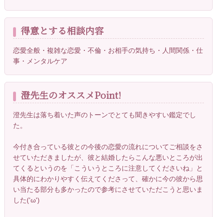
得意とする相談内容
恋愛全般・複雑な恋愛・不倫・お相手の気持ち・人間関係・仕
事・メンタルケア
澄先生のオススメPoint!
澄先生は落ち着いた声のトーンでとても聞きやすい鑑定でし
た。
今付き合っている彼との今後の恋愛の流れについてご相談をさ
せていただきましたが、彼と結婚したらこんな悪いところが出
てくるというのを「こういうところに注意してくださいね」と
具体的にわかりやすく伝えてくださって、確かに今の彼から思
い当たる部分も多かったので参考にさせていただこうと思いま
した('ω')