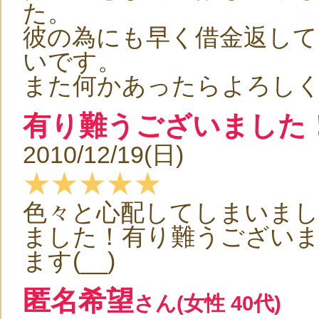
た。
彼の為にも早く借金返して
いです。
また何かあったらよろし
有り難うございました
2010/12/19(日)
★★★★★
色々と心配してしまいま
ました！有り難うございまし
ます(__)
匿名希望
さん(女性 40代)