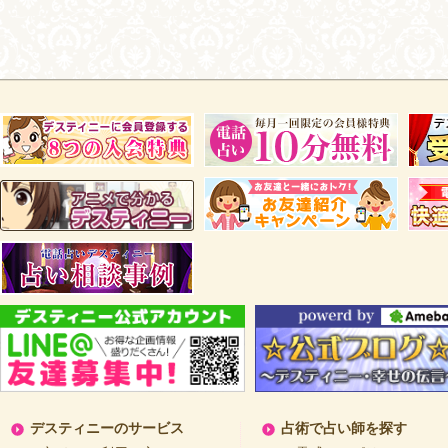
デスティニーのサービス
占術で占い師を探す