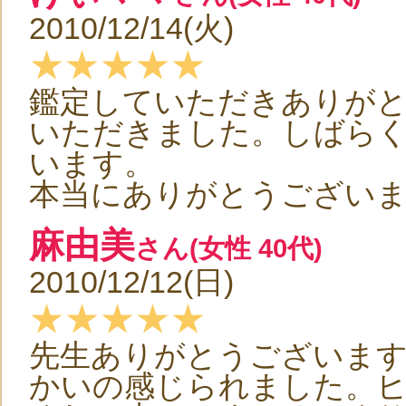
2010/12/14(火)
★★★★★
鑑定していただきありが
いただきました。しばら
います。
本当にありがとうございま
麻由美
さん(女性 40代)
2010/12/12(日)
★★★★★
先生ありがとうございま
かいの感じられました。