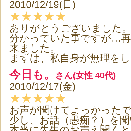
2010/12/19(日)
★★★★★
ありがとうございました
分かっていた事ですが…再
来ました。
まずは、私自身が無理をし
今日も。
さん(女性 40代)
2010/12/17(金)
★★★★★
お声が聞けてよっかったで
少し、お話（愚痴？）を聞
本当に先生のお声え聞くと