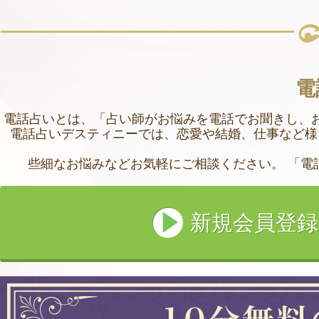
電
電話占いとは、「占い師がお悩みを電話でお聞きし、
電話占いデスティニーでは、恋愛や結婚、仕事など様
些細なお悩みなどお気軽にご相談ください。 「電
新規会員登録