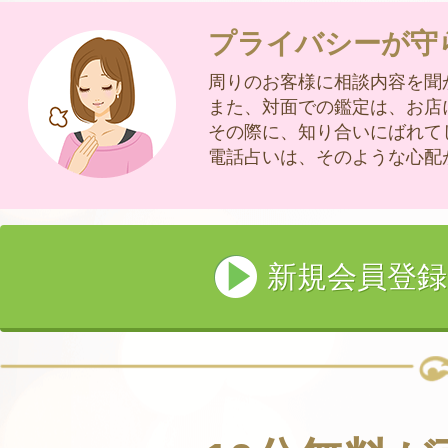
プライバシーが守
周りのお客様に相談内容を聞
また、対面での鑑定は、お店
その際に、知り合いにばれて
電話占いは、そのような心配
新規会員登録