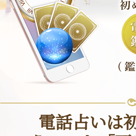
電話占いは