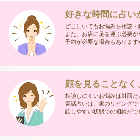
好きな時間に占い
どこにいてもお悩みを相談・
また、お店に足を運ぶ必要が
予約が必要な場合もあります
顔を見ることなく
相談しにくいお悩みは対面だ
電話占いは、家のリビングで
話しやすい状態での相談がで