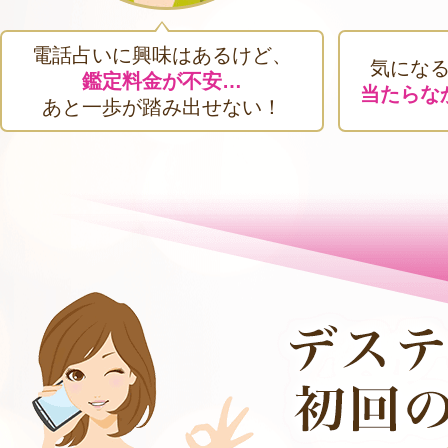
電話占いに興味はあるけど、
気にな
鑑定料金が不安…
当たらな
あと一歩が踏み出せない！