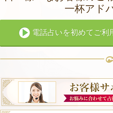
一杯アド
電話占いを初めてご利