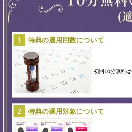
特典の適用回数について
初回10分無料は
特典の適用対象について