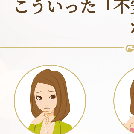
こういった「不