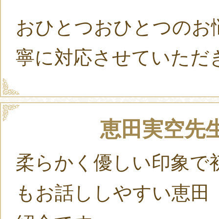
おひとつおひとつのお
寧に対応させていただ
恵田実空先生の
柔らかく優しい印象で
もお話ししやすい恵田 