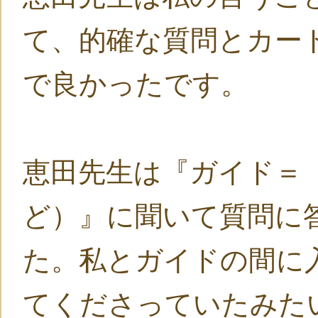
て、的確な質問とカー
で良かったです。
恵田先生は『ガイド＝
ど）』に聞いて質問に
た。私とガイドの間に
てくださっていたみた