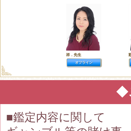
祥．先生
オフライン
◆
■鑑定内容に関して