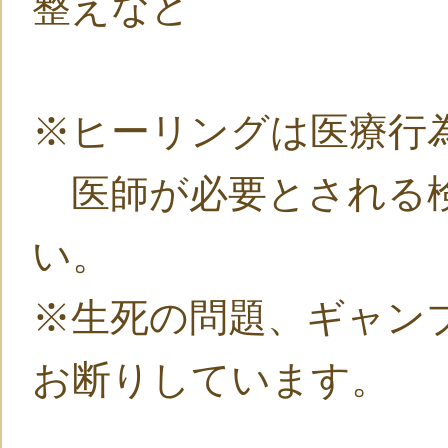
整えなど
※ヒーリングは医療行
医師が必要とされる検
い。
※生死の問題、ギャン
お断りしています。