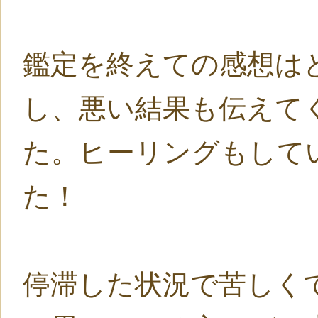
鑑定を終えての感想は
し、悪い結果も伝えて
た。ヒーリングもして
た！
停滞した状況で苦しく