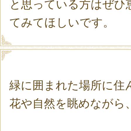
と思っている方はぜひ
てみてほしいです。
緑に囲まれた場所に住
花や自然を眺めながら