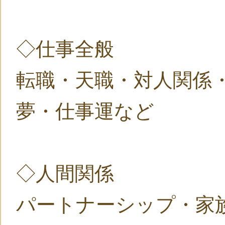
◇仕事全般
転職・天職・対人関係
夢・仕事運など
◇人間関係
パートナーシップ・家