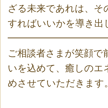
ざる未来であれは、そ
すればいいかを導き出
━━━━━━━━━━
ご相談者さまが笑顔で
いを込めて、癒しのエ
めさせていただきます