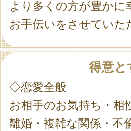
より多くの方が豊かに
お手伝いをさせていた
得意と
◇恋愛全般
お相手のお気持ち・相
離婚・複雑な関係・不