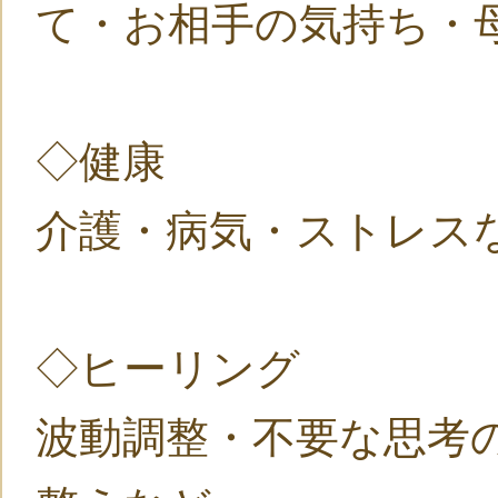
て・お相手の気持ち・
◇健康
介護・病気・ストレス
◇ヒーリング
波動調整・不要な思考