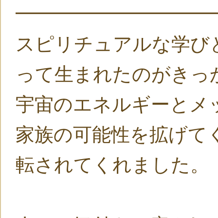
━━━━━━━━━━
スピリチュアルな学び
って生まれたのがきっ
宇宙のエネルギーとメ
家族の可能性を拡げて
転されてくれました。