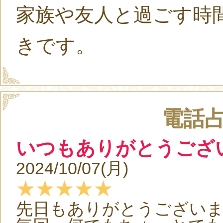
家族や友人と過ごす時
きです。
電話
いつもありがとうござ
2024/10/07(月)
★★★★★
先日もありがとうござい