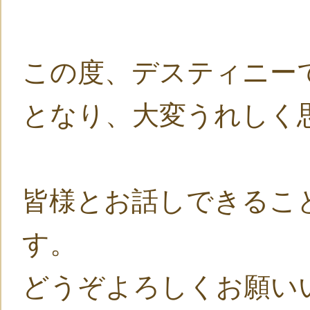
この度、デスティニー
となり、大変うれしく
皆様とお話しできるこ
す。
どうぞよろしくお願い