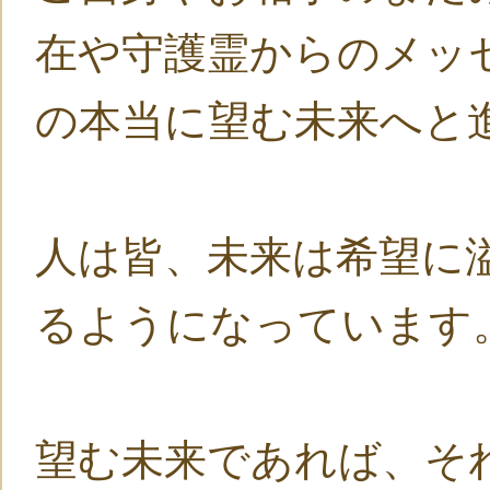
在や守護霊からのメッ
の本当に望む未来へと
人は皆、未来は希望に
るようになっています
望む未来であれば、そ