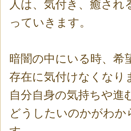
人は、気付き、癒され
っていきます。
暗闇の中にいる時、希
存在に気付けなくなり
自分自身の気持ちや進
どうしたいのかがわか