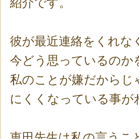
紹介です。
彼が最近連絡をくれな
今どう思っているのか
私のことが嫌だからじ
にくくなっている事が
恵田先生は私の言うこ