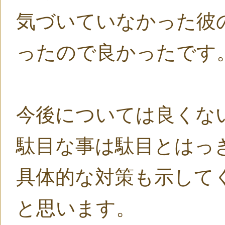
気づいていなかった彼
ったので良かったです
今後については良くな
駄目な事は駄目とはっ
具体的な対策も示して
と思います。