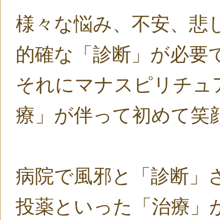
様々な悩み、不安、悲
的確な「診断」が必要
それにマナスピリチュ
療」が伴って初めて笑
病院で風邪と「診断」
投薬といった「治療」