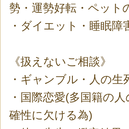
勢・運勢好転・ペット
・ダイエット・睡眠障
《扱えないご相談》
・ギャンブル・人の生
・国際恋愛(多国籍の
確性に欠ける為)