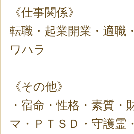
《仕事関係》
転職・起業開業・適職
ワハラ
《その他》
・宿命・性格・素質・
マ・ＰＴＳＤ・守護霊