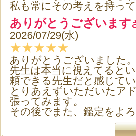
私も常にその考えを持っ
ありがとうございます
2026/07/29(水)
★★★★★
ありがとうございました
先生は本当に視えてるとい
頼できる先生だと感じてい
とりあえずいただいたア
張ってみます。
その後でまた、鑑定をよ