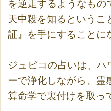
を逆走するようなもの
天中殺を知るというこ
証』を手にすることに
ジュピコの占いは、ハ
ーで浄化しながら、霊
算命学で裏付けを取っ