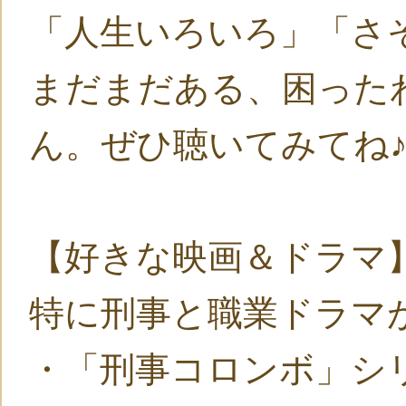
「人生いろいろ」「
まだまだある、困った
ん。ぜひ聴いてみてね
【好きな映画＆ドラマ
特に刑事と職業ドラマ
・「刑事コロンボ」シ