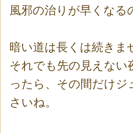
風邪の治りが早くなる
暗い道は長くは続きま
それでも先の見えない
ったら、その間だけジ
さいね。