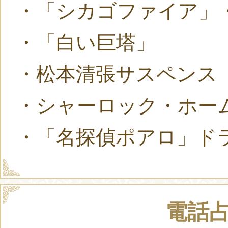
・「シカゴファイア」
・「白い巨塔」
・松本清張サスペンス
・シャーロック・ホー
・「名探偵ポアロ」ド
電話