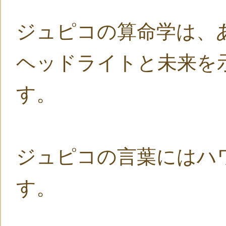
ジュピコの算命学は、
ヘッドライトと未来を
す。
ジュピコの言葉にはハ
す。