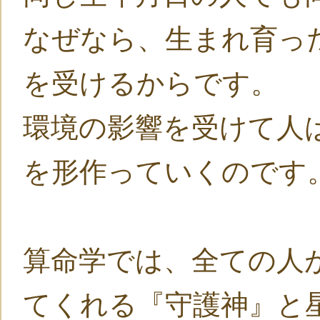
なぜなら、生まれ育っ
を受けるからです。
環境の影響を受けて人
を形作っていくのです
算命学では、全ての人
てくれる『守護神』と