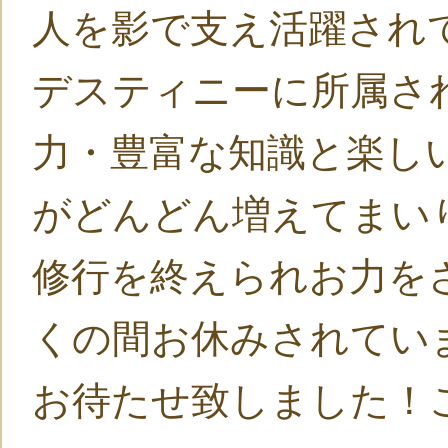
人を影で支え活躍され
デスティニーに所属さ
力・豊富な知識と楽し
がどんどん増えてまい
修行を終えられお力を
くの間お休みされてい
お待たせ致しました！