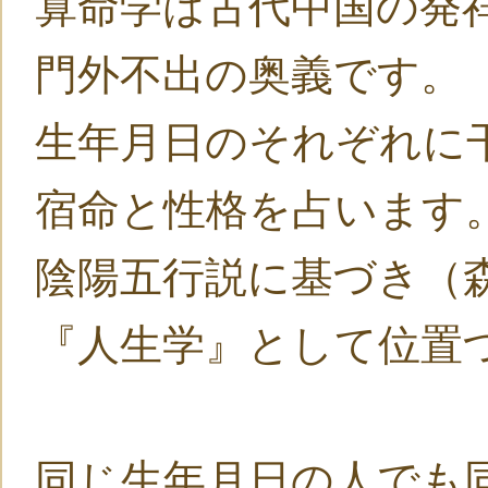
算命学は古代中国の発
門外不出の奥義です。
生年月日のそれぞれに
宿命と性格を占います
陰陽五行説に基づき（
『人生学』として位置
同じ生年月日の人でも