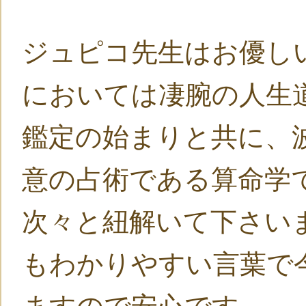
ジュピコ先生はお優し
においては凄腕の人生
鑑定の始まりと共に、
意の占術である算命学
次々と紐解いて下さい
もわかりやすい言葉で