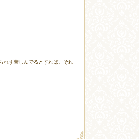
られず苦しんでるとすれば、それ