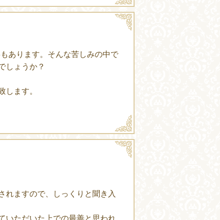
事もあります。そんな苦しみの中で
でしょうか？
致します。
されますので、しっくりと聞き入
ていただいた上での最善と思われ