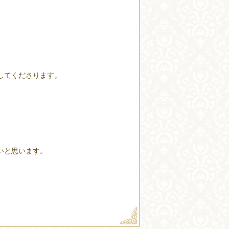
してくださります。
いと思います。