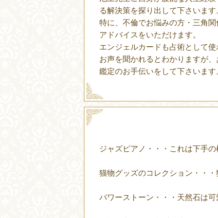
る解決策を探り出して下さいます
特に、不倫でお悩みの方・三角関
アドバイスをいただけます。
エンジェルカードも占術として使
お声を聞かれるとわかりますが、
鑑定のお手伝いをして下さいます
ジャズピアノ・・・これは下手の
猫物グッズのコレクション・・・
パワーストーン・・・天然石は可