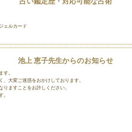
占い鑑定歴・対応可能な占術
ジェルカード
池上 恵子先生からのお知らせ
ます。
く、大変ご迷惑をおかけしております。
なりますことをお許しください。
す。