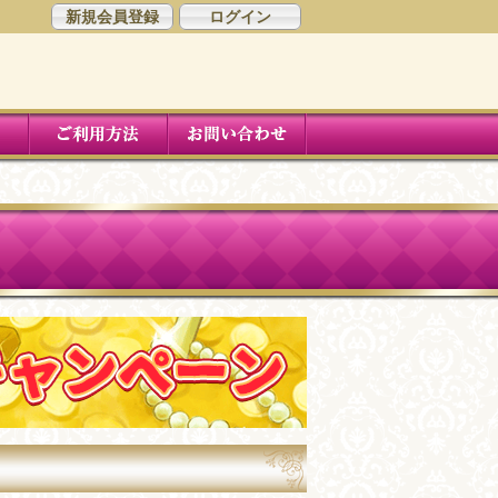
新規会員登録
ログイン