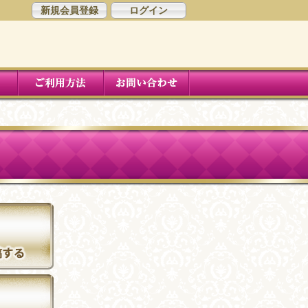
新規会員登録
ログイン