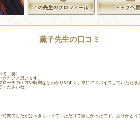
薫子先生の口コミ
。
けて（笑）
いきたいと思います。
プローチの仕方や時期などわかりやすく丁寧にアドバイスしていただき
てくださいね。
い時間でしたがはっきりいっていただけて嬉しかったです。ありがとう