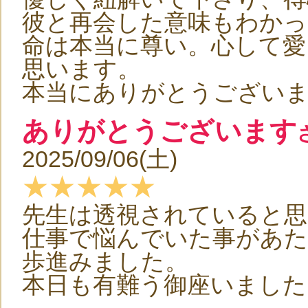
彼と再会した意味もわかっ
命は本当に尊い。心して愛
思います。
本当にありがとうござい
ありがとうございます
2025/09/06(土)
★★★★★
先生は透視されていると思
仕事で悩んでいた事があた
歩進みました。
本日も有難う御座いました