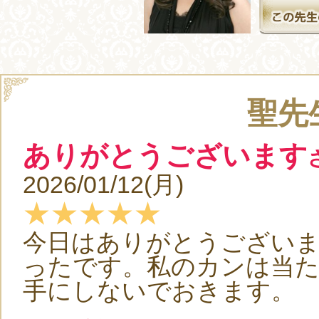
聖先
ありがとうございます
2026/01/12(月)
★★★★★
今日はありがとうござい
ったです。私のカンは当
手にしないでおきます。