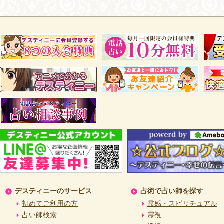
デスティニーのサービス
占術で占い師を探す
初めてご利用の方
霊感・スピリチュアル
占い師検索
霊視