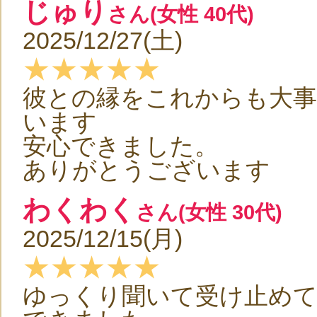
じゅり
さん(女性 40代)
2025/12/27(土)
★★★★★
彼との縁をこれからも大
います
安心できました。
ありがとうございます
わくわく
さん(女性 30代)
2025/12/15(月)
★★★★★
ゆっくり聞いて受け止め