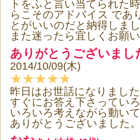
トをふと言い当てられた
らこそのアドバイス であ
とがいいのだと納得しまし
また迷ったら宜しくお願
ありがとうございまし
2014/10/09(木)
★★★★★
昨日はお世話になりました
すぐにお答え下さってい
いろいろ考えながら動い
ありがとうございました