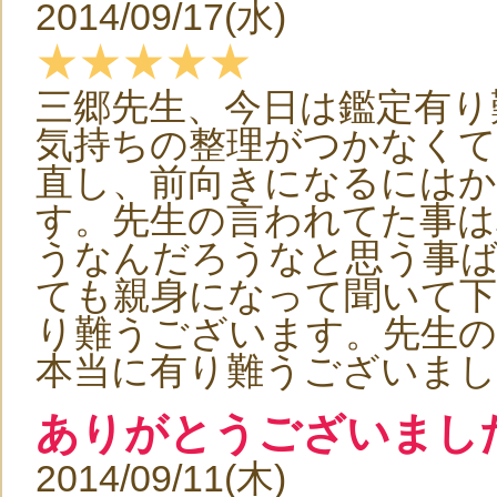
2014/09/17(水)
★★★★★
三郷先生、今日は鑑定有り
気持ちの整理がつかなくて
直し、前向きになるにはか
す。先生の言われてた事は
うなんだろうなと思う事
ても親身になって聞いて
り難うございます。先生
本当に有り難うございまし
ありがとうございまし
2014/09/11(木)