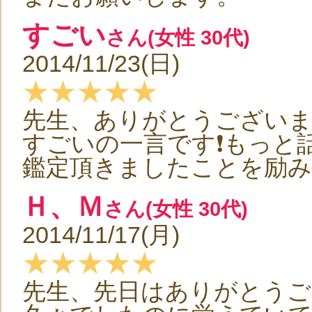
すごい
さん(女性 30代)
2014/11/23(日)
★★★★★
先生、ありがとうございま
すごいの一言です❗️もっと話
鑑定頂きましたことを励み
Ｈ、Ｍ
さん(女性 30代)
2014/11/17(月)
★★★★★
先生、先日はありがとうご