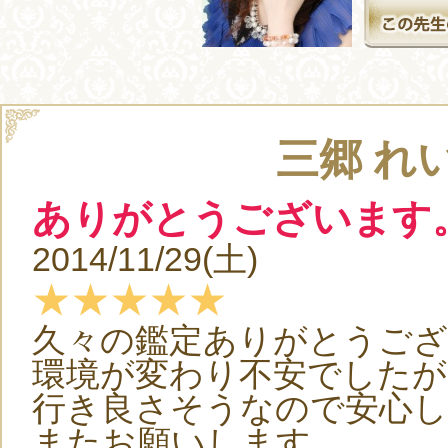
三郷 れ
ありがとうございます
2014/11/29(土)
★★★★★
久々の鑑定ありがとうご
環境が変わり不安でしたが
行き良さそうなので安心
またお願いします。