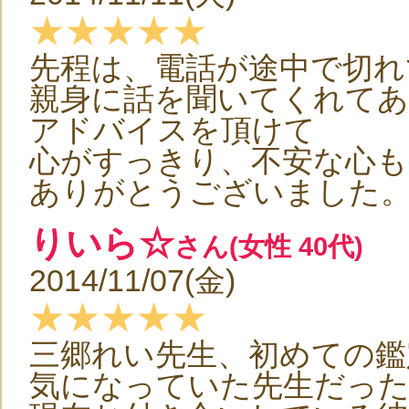
★★★★★
先程は、電話が途中で切れ
親身に話を聞いてくれて
アドバイスを頂けて
心がすっきり、不安な心も
ありがとうございました
りいら☆
さん(女性 40代)
2014/11/07(金)
★★★★★
三郷れい先生、初めての鑑
気になっていた先生だったの