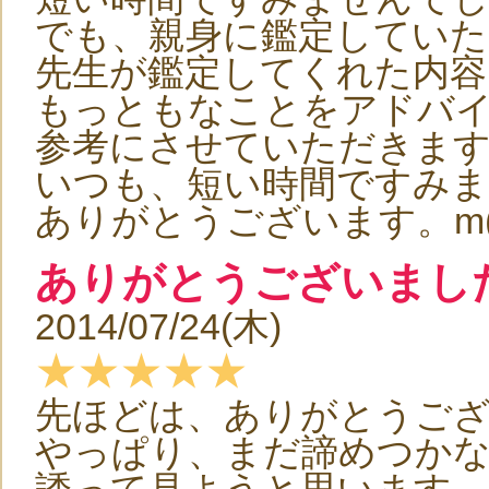
でも、親身に鑑定していた
先生が鑑定してくれた内容
もっともなことをアドバ
参考にさせていただきま
いつも、短い時間ですみま
ありがとうございます。m(_
ありがとうございまし
2014/07/24(木)
★★★★★
先ほどは、ありがとうご
やっぱり、まだ諦めつか