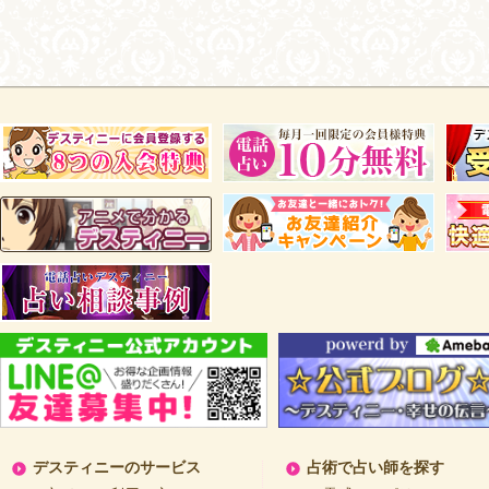
デスティニーのサービス
占術で占い師を探す