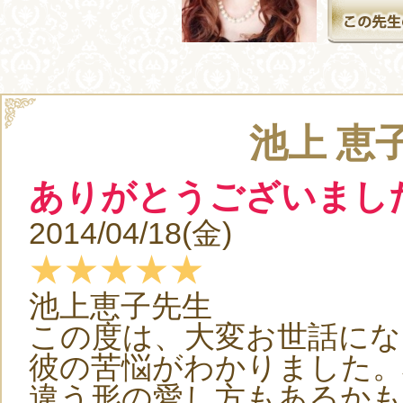
池上 恵
ありがとうございまし
2014/04/18(金)
★★★★★
池上恵子先生
この度は、大変お世話にな
彼の苦悩がわかりました。
違う形の愛し方もあるかも