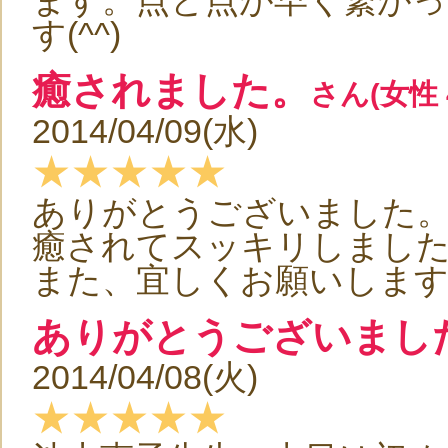
ます。点と点が早く繋がっ
す(^^)
癒されました。
さん(女性 
2014/04/09(水)
★★★★★
ありがとうございました
癒されてスッキリしまし
また、宜しくお願いしま
ありがとうございまし
2014/04/08(火)
★★★★★