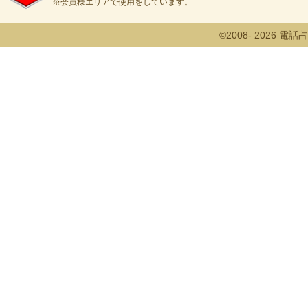
※会員様エリアで使用をしています。
©2008- 2026 電話占