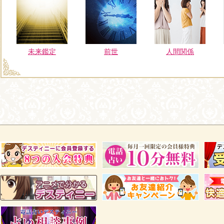
未来鑑定
前世
人間関係