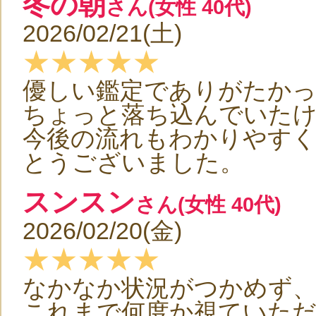
冬の朝
さん(女性 40代)
2026/02/21(土)
★★★★★
優しい鑑定でありがたか
ちょっと落ち込んでいた
今後の流れもわかりやす
とうございました。
スンスン
さん(女性 40代)
2026/02/20(金)
★★★★★
なかなか状況がつかめず、
これまで何度か視ていた