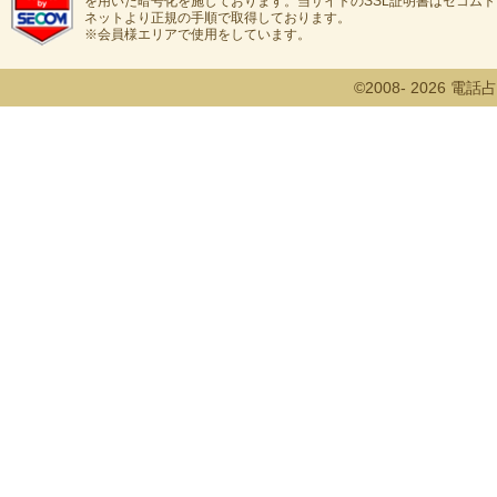
を用いた暗号化を施しております。当サイトのSSL証明書はセコム
ネットより正規の手順で取得しております。
※会員様エリアで使用をしています。
©2008- 2026 電話占