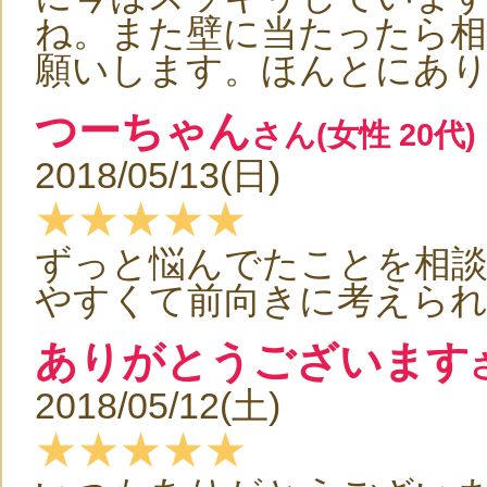
ね。また壁に当たったら
願いします。ほんとにあ
つーちゃん
さん(女性 20代)
2018/05/13(日)
★★★★★
ずっと悩んでたことを相
やすくて前向きに考えら
ありがとうございます
2018/05/12(土)
★★★★★