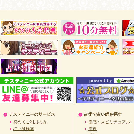
デスティニーのサービス
占術で占い師を探す
初めてご利用の方
霊感・スピリチュアル
占い師検索
霊視