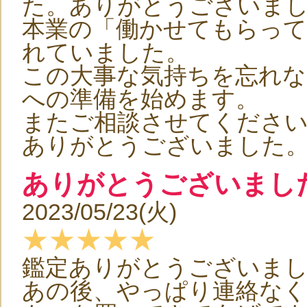
た。ありがとうございま
本業の「働かせてもらって
れていました。
この大事な気持ちを忘れな
への準備を始めます。
またご相談させてくださ
ありがとうございました
ありがとうございまし
2023/05/23(火)
★★★★★
鑑定ありがとうございま
あの後、やっぱり連絡な