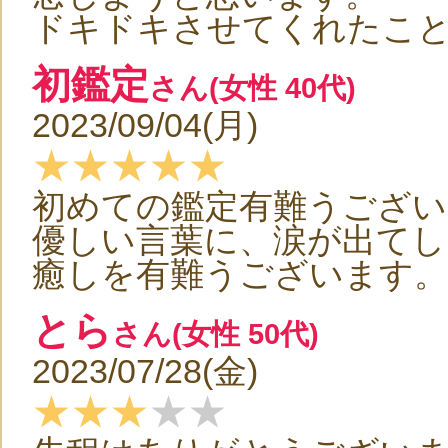
ドキドキさせてくれたこ
初鑑定
さん(女性 40代)
2023/09/04(月)
★★★★★
初めての鑑定有難うござい
優しい言葉に、涙が出てし
癒しを有難うございます。
とら
さん(女性 50代)
2023/07/28(金)
★★★
★★