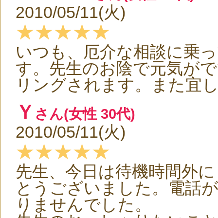
2010/05/11(火)
★★★★★
いつも、厄介な相談に乗
す。先生のお陰で元気がで
リングされます。また宜
Ｙ
さん(女性 30代)
2010/05/11(火)
★★★★★
先生、今日は待機時間外に
とうございました。電話
りませんでした。