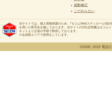
波動修正
こだわらない
当サイトでは、個人情報保護のため、｢セコムWebステッカー｣の貼付
を用いた暗号化を施しております。当サイトのSSL証明書はセコム
ネットより正規の手順で取得しております。
※会員様エリアで使用をしています。
©2008- 2026 電話占