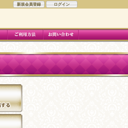
新規会員登録
ログイン