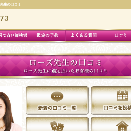
先生の口コミ
ローズ先生の口コミ
ローズ先生に鑑定頂いたお客様の口コミ