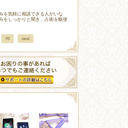
みを気軽に相談できる人がいな
みをしっかりと聞き、占術を駆使
next
70