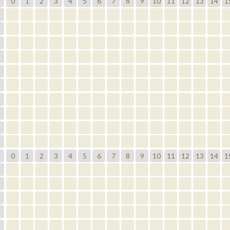
0
1
2
3
4
5
6
7
8
9
10
11
12
13
14
1
分
0
1
2
3
4
5
6
7
8
9
10
11
12
13
14
1
分