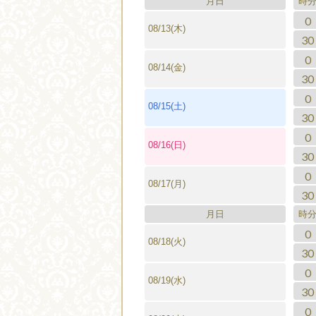
月日
時
0
08/13(木)
30
0
08/14(金)
30
0
08/15(土)
30
0
08/16(日)
30
0
08/17(月)
30
月日
時
0
08/18(火)
30
0
08/19(水)
30
0