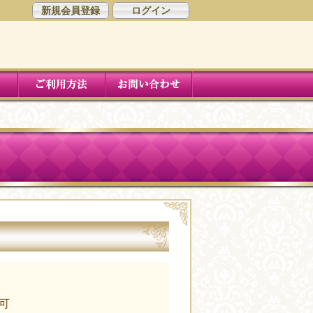
新規会員登録
ログイン
可