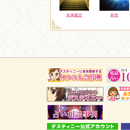
未来鑑定
前世