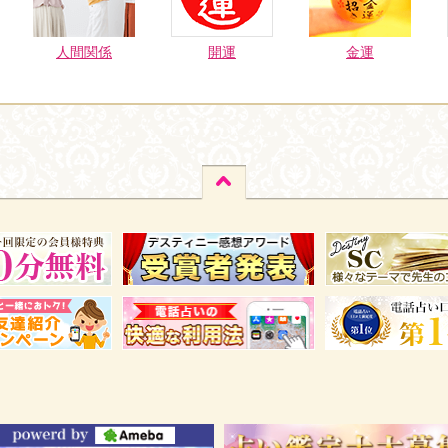
人間関係
開運
金運