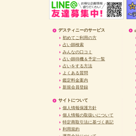
デスティニーのサービス
初めてご利用の方
占い師検索
みんなの口コミ
占い師待機＆予定一覧
占いをする方法
よくある質問
鑑定料金案内
新規会員登録
サイトについて
個人情報保護方針
個人情報の取扱いについて
特定商取引法に基づく表記
利用規約